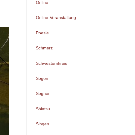
Online
Online-Veranstaltung
Poesie
Schmerz
Schwesternkreis
Segen
Segnen
Shiatsu
Singen