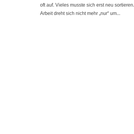
oft auf. Vieles musste sich erst neu sortiere
Arbeit dreht sich nicht mehr „nur“ um...