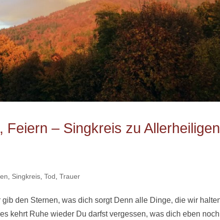
 Feiern – Singkreis zu Allerheiligen
ben
,
Singkreis
,
Tod
,
Trauer
gib den Sternen, was dich sorgt Denn alle Dinge, die wir halte
, es kehrt Ruhe wieder Du darfst vergessen, was dich eben noch