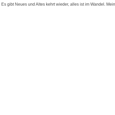
n. Es gibt Neues und Altes kehrt wieder, alles ist im Wandel. Mei