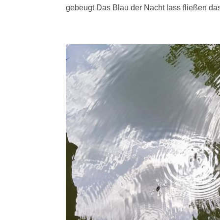
gebeugt Das Blau der Nacht lass fließen das