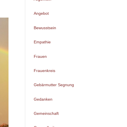
Angebot
Bewusstsein
Empathie
Frauen
Frauenkreis
Gebärmutter Segnung
Gedanken
Gemeinschaft