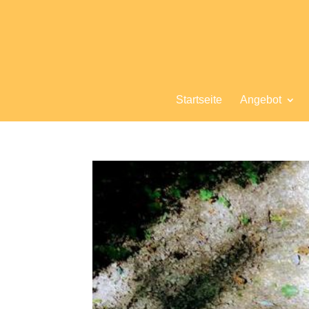
Startseite
Angebot