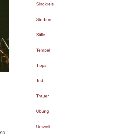
Singkreis
Sterben
Stille
Tempel
Tipps
Tod
Trauer
Übung
Umwelt
 so