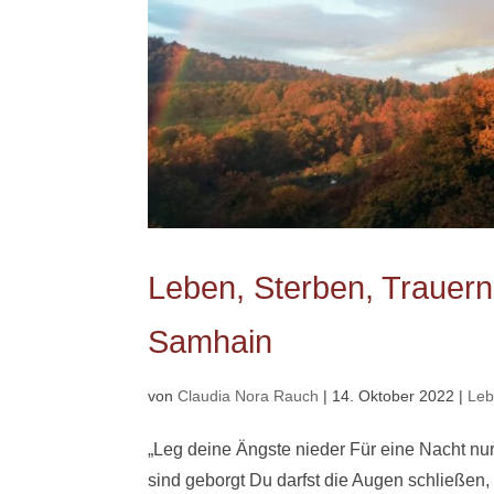
Leben, Sterben, Trauern,
Samhain
von
Claudia Nora Rauch
|
14. Oktober 2022
|
Le
„Leg deine Ängste nieder Für eine Nacht nur 
sind geborgt Du darfst die Augen schließen