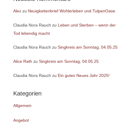
Alex
zu
Neuigkeitenbrief Wohlerleben und TulpenOase
Claudia Nora Rauch
zu
Leben und Sterben – wenn der
Tod lebendig macht
Claudia Nora Rauch
zu
Singkreis am Sonntag, 04.05.25
Alice Rath
zu
Singkreis am Sonntag, 04.05.25
Claudia Nora Rauch
zu
Ein gutes Neues Jahr 2025!
Kategorien
Allgemein
Angebot