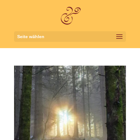
Seite wählen