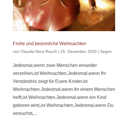
Frohe und besinnliche Weihnachten
von
Claudia Nora Rauch
|
25. Dezember 2020
|
Segen
Jedesmal,wenn zwei Menschen einander
verzeihen,ist Weihnachten.Jedesmal,wenn Ihr
Verständnis zeigt für Euere Kinder,ist
Weihnachten.Jedesmal,wenn Ihr einem Menschen
helft,ist Weihnachten.Jedesmal,wenn ein Kind
geboren wird,ist Weihnachten.Jedesmal,wenn Du
versuchst,...