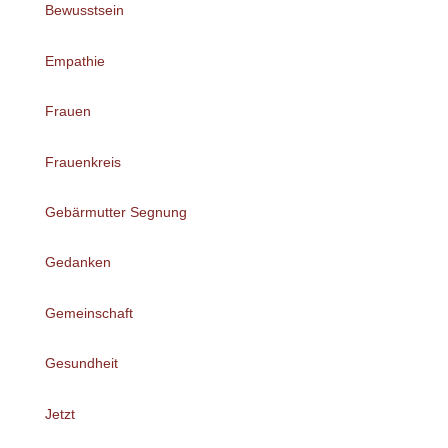
Bewusstsein
Empathie
Frauen
Frauenkreis
Gebärmutter Segnung
Gedanken
Gemeinschaft
Gesundheit
Jetzt