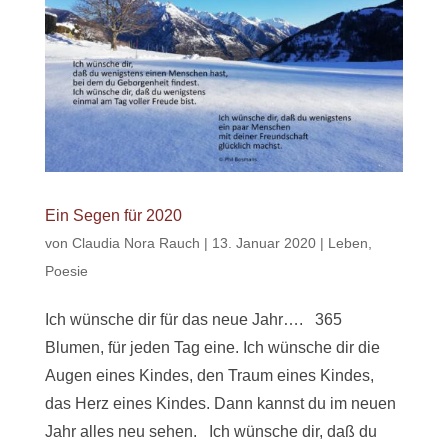
Ein Segen für 2020
von
Claudia Nora Rauch
|
13. Januar 2020
|
Leben
,
Poesie
Ich wünsche dir für das neue Jahr…. 365
Blumen, für jeden Tag eine. Ich wünsche dir die
Augen eines Kindes, den Traum eines Kindes,
das Herz eines Kindes. Dann kannst du im neuen
Jahr alles neu sehen. Ich wünsche dir, daß du