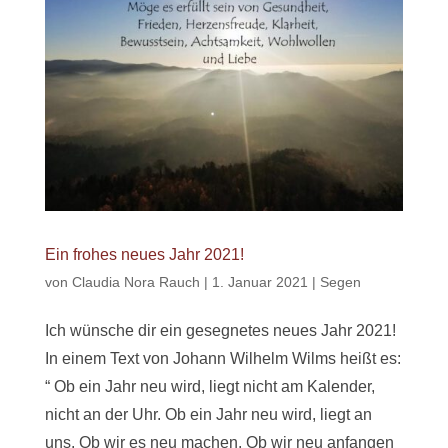
Ein frohes neues Jahr 2021!
von
Claudia Nora Rauch
|
1. Januar 2021
|
Segen
Ich wünsche dir ein gesegnetes neues Jahr 2021!
In einem Text von Johann Wilhelm Wilms heißt es:
“ Ob ein Jahr neu wird, liegt nicht am Kalender,
nicht an der Uhr. Ob ein Jahr neu wird, liegt an
uns. Ob wir es neu machen. Ob wir neu anfangen