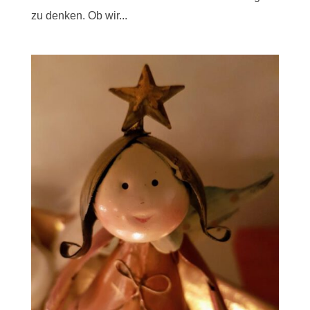
zu denken. Ob wir...