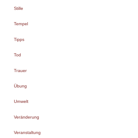
Stille
Tempel
Tipps
Tod
Trauer
Übung
Umwelt
Veränderung
Veranstaltung