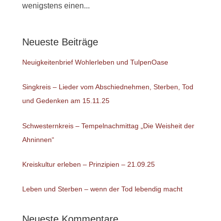
wenigstens einen...
Neueste Beiträge
Neuigkeitenbrief Wohlerleben und TulpenOase
Singkreis – Lieder vom Abschiednehmen, Sterben, Tod
und Gedenken am 15.11.25
Schwesternkreis – Tempelnachmittag „Die Weisheit der
Ahninnen“
Kreiskultur erleben – Prinzipien – 21.09.25
Leben und Sterben – wenn der Tod lebendig macht
Neueste Kommentare