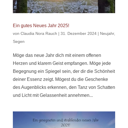
Ein gutes Neues Jahr 2025!
von
Claudia Nora Rauch
|
31. Dezember 2024
|
Neujahr
,
Segen
Möge das neue Jahr dich mit einem offenen
Herzen und klarem Geist empfangen. Möge jede
Begegnung ein Spiegel sein, der dir die Schönheit
deiner Essenz zeigt. Mögest du die Geschenke
des Augenblicks erkennen, den Tanz von Schatten
und Licht mit Gelassenheit annehmen...