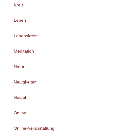
Kreis
Leben
Lebenskreis
Meditation
Natur
Neuigkeiten
Neujahr
Online
Online-Veranstaltung