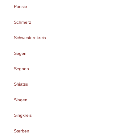
Poesie
Schmerz
Schwesternkreis
Segen
Segnen
Shiatsu
Singen
Singkreis
Sterben