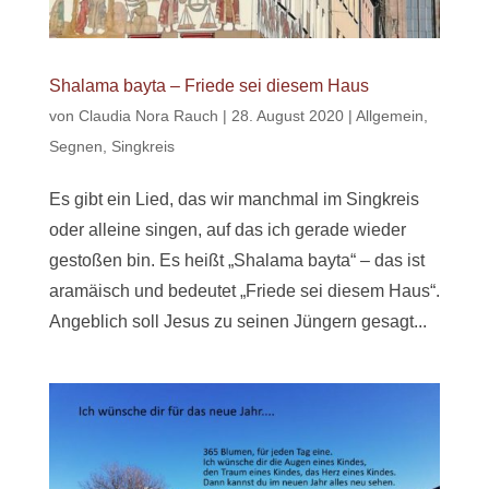
Shalama bayta – Friede sei diesem Haus
von
Claudia Nora Rauch
|
28. August 2020
|
Allgemein
,
Segnen
,
Singkreis
Es gibt ein Lied, das wir manchmal im Singkreis
oder alleine singen, auf das ich gerade wieder
gestoßen bin. Es heißt „Shalama bayta“ – das ist
aramäisch und bedeutet „Friede sei diesem Haus“.
Angeblich soll Jesus zu seinen Jüngern gesagt...