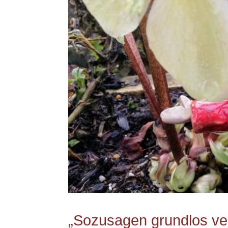
„Sozusagen grundlos ve