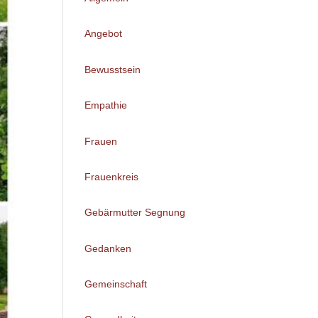
Angebot
Bewusstsein
Empathie
Frauen
Frauenkreis
Gebärmutter Segnung
Gedanken
Gemeinschaft