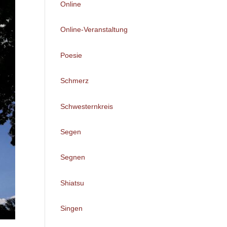
Online
Online-Veranstaltung
Poesie
Schmerz
Schwesternkreis
Segen
Segnen
Shiatsu
Singen