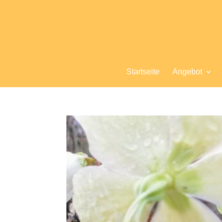
Startseite
Angebot