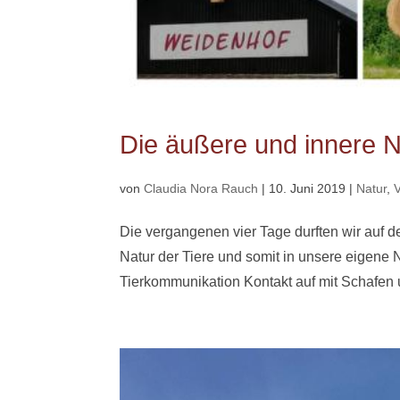
Die äußere und innere 
von
Claudia Nora Rauch
|
10. Juni 2019
|
Natur
,
Die vergangenen vier Tage durften wir auf 
Natur der Tiere und somit in unsere eigene
Tierkommunikation Kontakt auf mit Schafen 