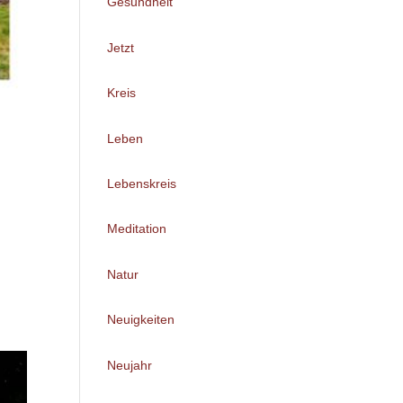
Gesundheit
Jetzt
Kreis
Leben
Lebenskreis
Meditation
Natur
Neuigkeiten
Neujahr