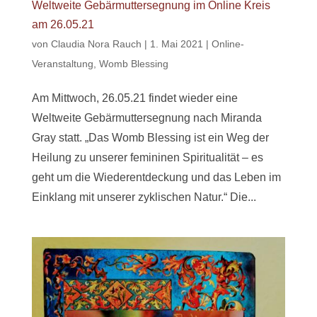
Weltweite Gebärmuttersegnung im Online Kreis
am 26.05.21
von
Claudia Nora Rauch
|
1. Mai 2021
|
Online-
Veranstaltung
,
Womb Blessing
Am Mittwoch, 26.05.21 findet wieder eine
Weltweite Gebärmuttersegnung nach Miranda
Gray statt. „Das Womb Blessing ist ein Weg der
Heilung zu unserer femininen Spiritualität – es
geht um die Wiederentdeckung und das Leben im
Einklang mit unserer zyklischen Natur.“ Die...