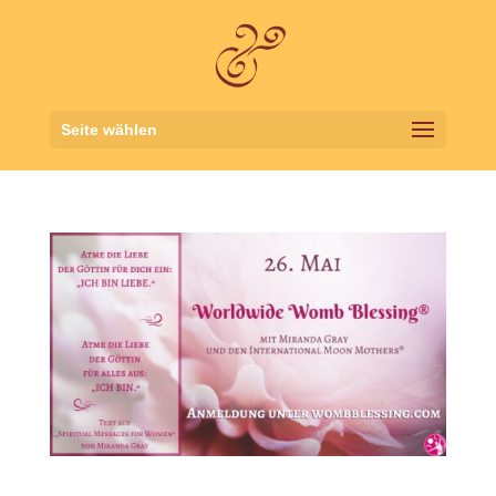
Seite wählen