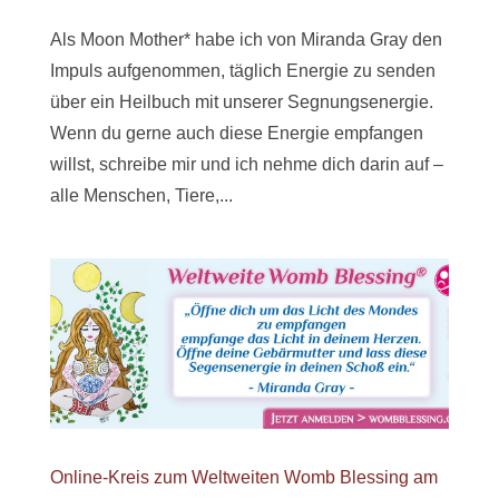
Als Moon Mother* habe ich von Miranda Gray den
Impuls aufgenommen, täglich Energie zu senden
über ein Heilbuch mit unserer Segnungsenergie.
Wenn du gerne auch diese Energie empfangen
willst, schreibe mir und ich nehme dich darin auf –
alle Menschen, Tiere,...
Online-Kreis zum Weltweiten Womb Blessing am