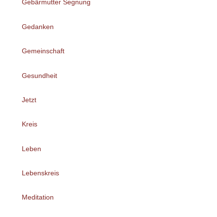
Gebärmutter Segnung
Gedanken
Gemeinschaft
Gesundheit
Jetzt
Kreis
Leben
Lebenskreis
Meditation