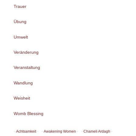
Trauer
Übung
Umwelt
Veränderung
Veranstaltung
Wandlung
Weisheit
Womb Blessing
Achtsamkeit
Awakening Women
Chameli Ardagh