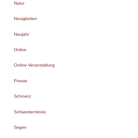
Natur
Neuigkeiten
Neujahr
Online
Online-Veranstaltung
Poesie
Schmerz
Schwesternkreis
Segen