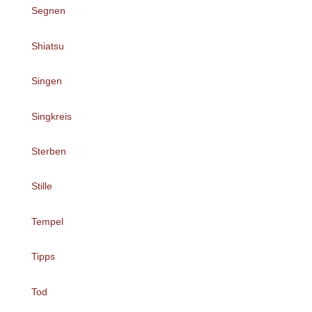
Segnen
Shiatsu
Singen
Singkreis
Sterben
Stille
Tempel
Tipps
Tod