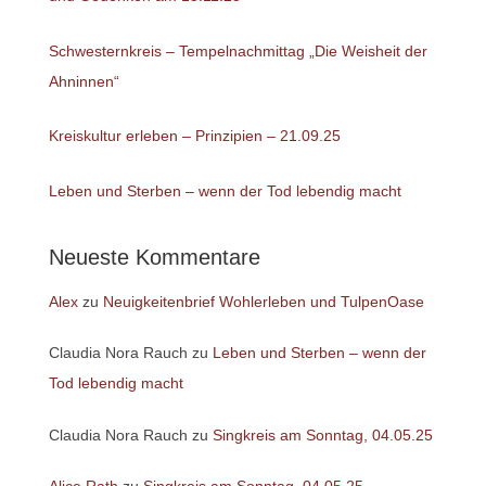
Schwesternkreis – Tempelnachmittag „Die Weisheit der
Ahninnen“
Kreiskultur erleben – Prinzipien – 21.09.25
Leben und Sterben – wenn der Tod lebendig macht
Neueste Kommentare
Alex
zu
Neuigkeitenbrief Wohlerleben und TulpenOase
Claudia Nora Rauch
zu
Leben und Sterben – wenn der
Tod lebendig macht
Claudia Nora Rauch
zu
Singkreis am Sonntag, 04.05.25