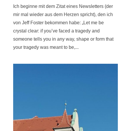
Ich beginne mit dem Zitat eines Newsletters (der
mir mal wieder aus dem Herzen spricht), den ich
von Jeff Foster bekommen habe: „Let me be
crystal clear: if you’ve faced a tragedy and
someone tells you in any way, shape or form that
your tragedy was meant to be,...