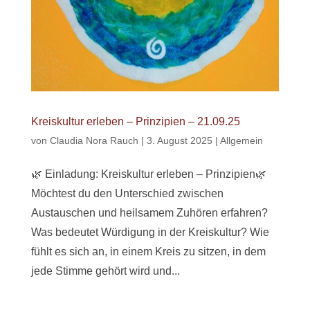
Kreiskultur erleben – Prinzipien – 21.09.25
von
Claudia Nora Rauch
|
3. August 2025
|
Allgemein
🌿 Einladung: Kreiskultur erleben – Prinzipien🌿
Möchtest du den Unterschied zwischen
Austauschen und heilsamem Zuhören erfahren?
Was bedeutet Würdigung in der Kreiskultur? Wie
fühlt es sich an, in einem Kreis zu sitzen, in dem
jede Stimme gehört wird und...