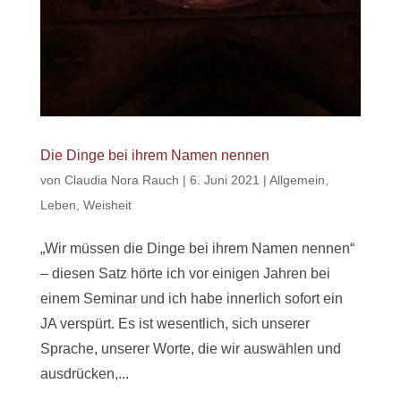
Die Dinge bei ihrem Namen nennen
von
Claudia Nora Rauch
|
6. Juni 2021
|
Allgemein
,
Leben
,
Weisheit
„Wir müssen die Dinge bei ihrem Namen nennen“
– diesen Satz hörte ich vor einigen Jahren bei
einem Seminar und ich habe innerlich sofort ein
JA verspürt. Es ist wesentlich, sich unserer
Sprache, unserer Worte, die wir auswählen und
ausdrücken,...