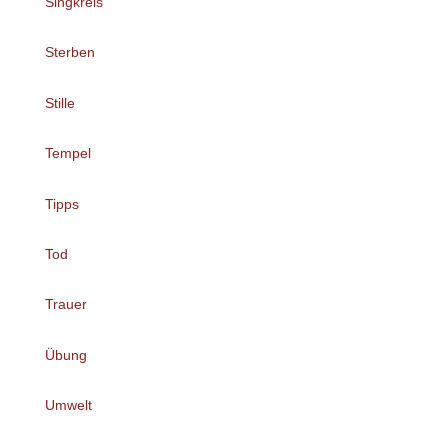
Singkreis
Sterben
Stille
Tempel
Tipps
Tod
Trauer
Übung
Umwelt