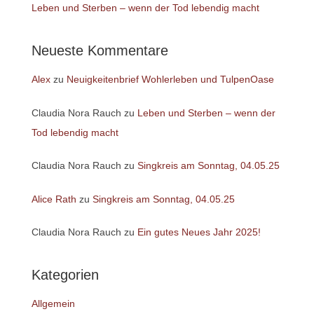
Leben und Sterben – wenn der Tod lebendig macht
Neueste Kommentare
Alex
zu
Neuigkeitenbrief Wohlerleben und TulpenOase
Claudia Nora Rauch
zu
Leben und Sterben – wenn der
Tod lebendig macht
Claudia Nora Rauch
zu
Singkreis am Sonntag, 04.05.25
Alice Rath
zu
Singkreis am Sonntag, 04.05.25
Claudia Nora Rauch
zu
Ein gutes Neues Jahr 2025!
Kategorien
Allgemein