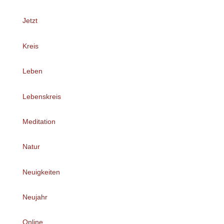
Jetzt
Kreis
Leben
Lebenskreis
Meditation
Natur
Neuigkeiten
Neujahr
Online