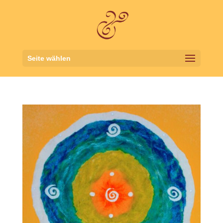
Seite wählen