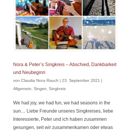
Nora & Peter’s Singkreis – Abschied, Dankbarkeit
und Neubeginn
von
Claudia Nora Rauch
|
23. September 2021
|
Allgemein
,
Singen
,
Singkreis
We had joy, we had fun, we had seasons in the
sun… Liebe Freunde unseres Singkreises, liebe
Interessierte, Peter und ich haben zusammen
gesungen, seit wir zusammenkamen oder etwas