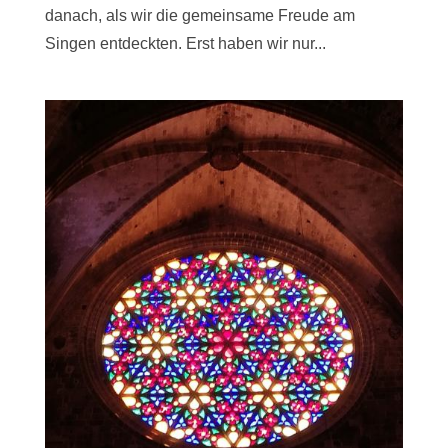
danach, als wir die gemeinsame Freude am
Singen entdeckten. Erst haben wir nur...