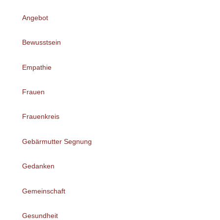
Angebot
Bewusstsein
Empathie
Frauen
Frauenkreis
Gebärmutter Segnung
Gedanken
Gemeinschaft
Gesundheit