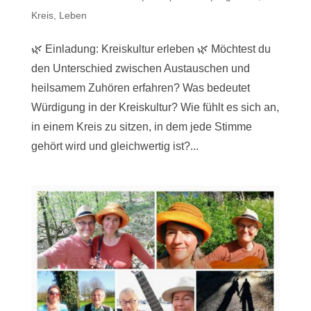
Kreis
,
Leben
🌿 Einladung: Kreiskultur erleben 🌿 Möchtest du
den Unterschied zwischen Austauschen und
heilsamem Zuhören erfahren? Was bedeutet
Würdigung in der Kreiskultur? Wie fühlt es sich an,
in einem Kreis zu sitzen, in dem jede Stimme
gehört wird und gleichwertig ist?...