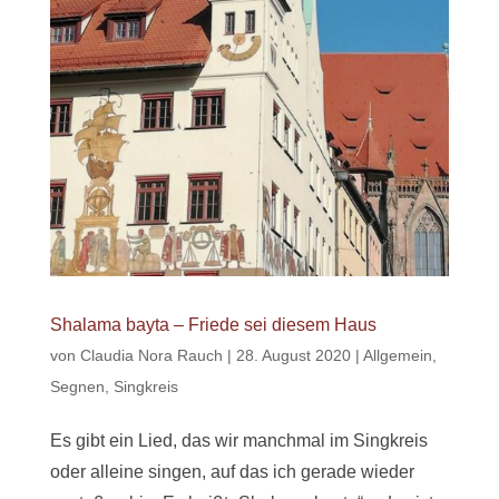
Shalama bayta – Friede sei diesem Haus
von
Claudia Nora Rauch
|
28. August 2020
|
Allgemein
,
Segnen
,
Singkreis
Es gibt ein Lied, das wir manchmal im Singkreis
oder alleine singen, auf das ich gerade wieder