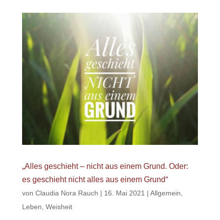
„Alles geschieht – nicht aus einem Grund. Oder:
es geschieht nicht alles aus einem Grund“
von
Claudia Nora Rauch
|
16. Mai 2021
|
Allgemein
,
Leben
,
Weisheit