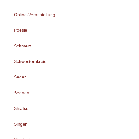
Online-Veranstaltung
Poesie
Schmerz
Schwesternkreis
Segen
Segnen
Shiatsu
Singen