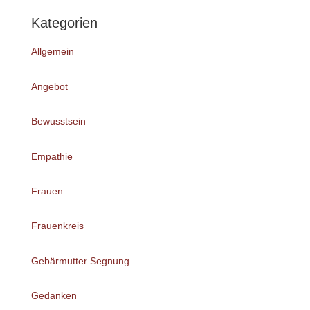
Kategorien
Allgemein
Angebot
Bewusstsein
Empathie
Frauen
Frauenkreis
Gebärmutter Segnung
Gedanken