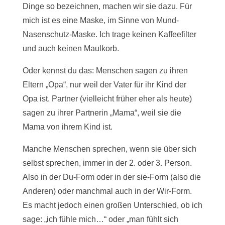
Dinge so bezeichnen, machen wir sie dazu. Für
mich ist es eine Maske, im Sinne von Mund-
Nasenschutz-Maske. Ich trage keinen Kaffeefilter
und auch keinen Maulkorb.
Oder kennst du das: Menschen sagen zu ihren
Eltern „Opa“, nur weil der Vater für ihr Kind der
Opa ist. Partner (vielleicht früher eher als heute)
sagen zu ihrer Partnerin „Mama“, weil sie die
Mama von ihrem Kind ist.
Manche Menschen sprechen, wenn sie über sich
selbst sprechen, immer in der 2. oder 3. Person.
Also in der Du-Form oder in der sie-Form (also die
Anderen) oder manchmal auch in der Wir-Form.
Es macht jedoch einen großen Unterschied, ob ich
sage: „ich fühle mich…“ oder „man fühlt sich