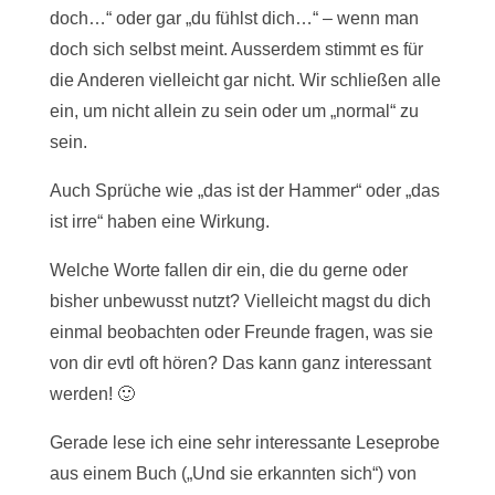
doch…“ oder gar „du fühlst dich…“ – wenn man
doch sich selbst meint. Ausserdem stimmt es für
die Anderen vielleicht gar nicht. Wir schließen alle
ein, um nicht allein zu sein oder um „normal“ zu
sein.
Auch Sprüche wie „das ist der Hammer“ oder „das
ist irre“ haben eine Wirkung.
Welche Worte fallen dir ein, die du gerne oder
bisher unbewusst nutzt? Vielleicht magst du dich
einmal beobachten oder Freunde fragen, was sie
von dir evtl oft hören? Das kann ganz interessant
werden! 🙂
Gerade lese ich eine sehr interessante Leseprobe
aus einem Buch („Und sie erkannten sich“) von