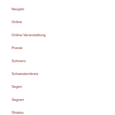
Neujahr
Online
Online-Veranstaltung
Poesie
Schmerz
Schwesternkreis
Segen
Segnen
Shiatsu