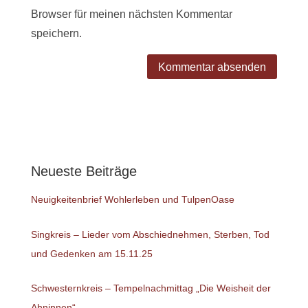
Browser für meinen nächsten Kommentar
speichern.
Neueste Beiträge
Neuigkeitenbrief Wohlerleben und TulpenOase
Singkreis – Lieder vom Abschiednehmen, Sterben, Tod
und Gedenken am 15.11.25
Schwesternkreis – Tempelnachmittag „Die Weisheit der
Ahninnen“