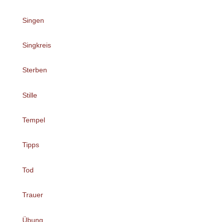
Singen
Singkreis
Sterben
Stille
Tempel
Tipps
Tod
Trauer
Übung