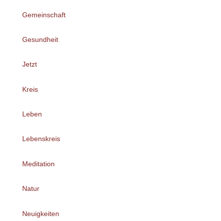
Gemeinschaft
Gesundheit
Jetzt
Kreis
Leben
Lebenskreis
Meditation
Natur
Neuigkeiten