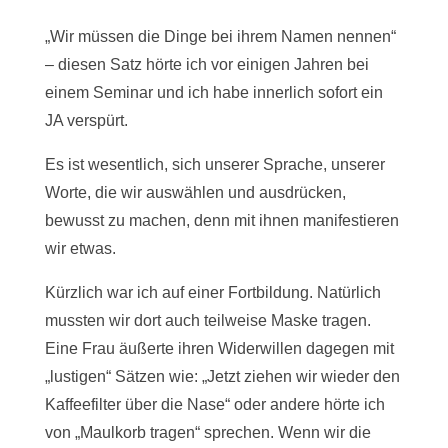
„Wir müssen die Dinge bei ihrem Namen nennen“
– diesen Satz hörte ich vor einigen Jahren bei
einem Seminar und ich habe innerlich sofort ein
JA verspürt.
Es ist wesentlich, sich unserer Sprache, unserer
Worte, die wir auswählen und ausdrücken,
bewusst zu machen, denn mit ihnen manifestieren
wir etwas.
Kürzlich war ich auf einer Fortbildung. Natürlich
mussten wir dort auch teilweise Maske tragen.
Eine Frau äußerte ihren Widerwillen dagegen mit
„lustigen“ Sätzen wie: „Jetzt ziehen wir wieder den
Kaffeefilter über die Nase“ oder andere hörte ich
von „Maulkorb tragen“ sprechen. Wenn wir die