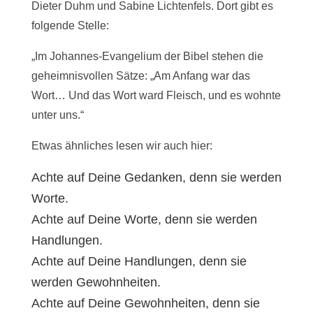
Dieter Duhm und Sabine Lichtenfels. Dort gibt es
folgende Stelle:
„Im Johannes-Evangelium der Bibel stehen die
geheimnisvollen Sätze: „Am Anfang war das
Wort… Und das Wort ward Fleisch, und es wohnte
unter uns.“
Etwas ähnliches lesen wir auch hier:
Achte auf Deine Gedanken, denn sie werden
Worte.
Achte auf Deine Worte, denn sie werden
Handlungen.
Achte auf Deine Handlungen, denn sie
werden Gewohnheiten.
Achte auf Deine Gewohnheiten, denn sie