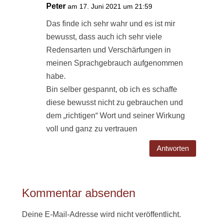
Peter
am 17. Juni 2021 um 21:59
Das finde ich sehr wahr und es ist mir
bewusst, dass auch ich sehr viele
Redensarten und Verschärfungen in
meinen Sprachgebrauch aufgenommen
habe.
Bin selber gespannt, ob ich es schaffe
diese bewusst nicht zu gebrauchen und
dem „richtigen“ Wort und seiner Wirkung
voll und ganz zu vertrauen
Antworten
Kommentar absenden
Deine E-Mail-Adresse wird nicht veröffentlicht.