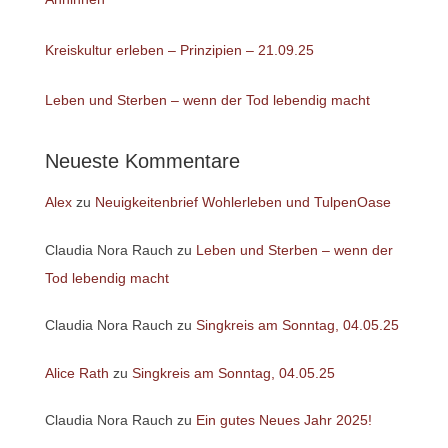
Kreiskultur erleben – Prinzipien – 21.09.25
Leben und Sterben – wenn der Tod lebendig macht
Neueste Kommentare
Alex
zu
Neuigkeitenbrief Wohlerleben und TulpenOase
Claudia Nora Rauch
zu
Leben und Sterben – wenn der
Tod lebendig macht
Claudia Nora Rauch
zu
Singkreis am Sonntag, 04.05.25
Alice Rath
zu
Singkreis am Sonntag, 04.05.25
Claudia Nora Rauch
zu
Ein gutes Neues Jahr 2025!