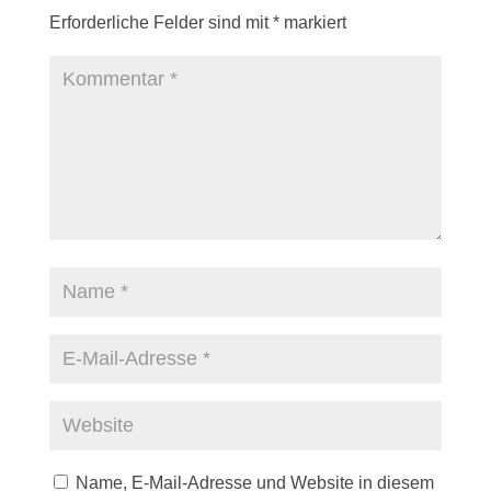
Erforderliche Felder sind mit
*
markiert
Name, E-Mail-Adresse und Website in diesem