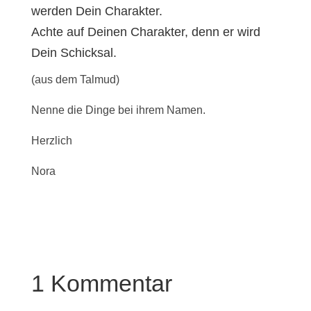
werden Dein Charakter.
Achte auf Deinen Charakter, denn er wird
Dein Schicksal.
(aus dem Talmud)
Nenne die Dinge bei ihrem Namen.
Herzlich
Nora
1 Kommentar