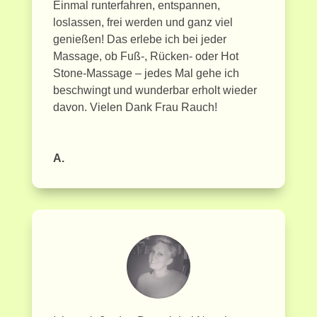
Einmal runterfahren, entspannen,
loslassen, frei werden und ganz viel
genießen! Das erlebe ich bei jeder
Massage, ob Fuß-, Rücken- oder Hot
Stone-Massage – jedes Mal gehe ich
beschwingt und wunderbar erholt wieder
davon. Vielen Dank Frau Rauch!
A.