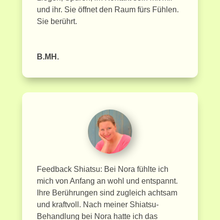
und ihr. Sie öffnet den Raum fürs Fühlen.
Sie berührt.
B.MH.
Feedback Shiatsu: Bei Nora fühlte ich
mich von Anfang an wohl und entspannt.
Ihre Berührungen sind zugleich achtsam
und kraftvoll. Nach meiner Shiatsu-
Behandlung bei Nora hatte ich das