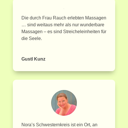
Die durch Frau Rauch erlebten Massagen
… sind weitaus mehr als nur wunderbare
Massagen – es sind Streicheleinheiten für
die Seele.
Gustl Kunz
Nora’s Schwesternkreis ist ein Ort, an