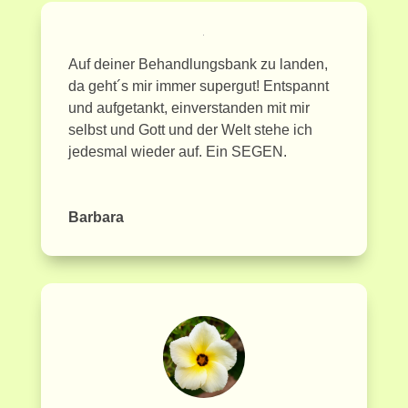
Auf deiner Behandlungsbank zu landen,
da geht´s mir immer supergut! Entspannt
und aufgetankt, einverstanden mit mir
selbst und Gott und der Welt stehe ich
jedesmal wieder auf. Ein SEGEN.
Barbara