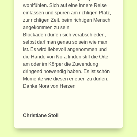
wohlfühlen. Sich auf eine innere Reise
einlassen und spüren am richtigen Platz,
zur richtigen Zeit, beim richtigen Mensch
angekommen zu sein.
Blockaden dürfen sich verabschieden,
selbst darf man genau so sein wie man
ist. Es wird liebevoll angenommen und
die Hände von Nora finden still die Orte
am oder im Körper die Zuwendung
dringend notwendig haben. Es ist schön
Momente wie diesen erleben zu dürfen.
Danke Nora von Herzen
Christiane Stoll