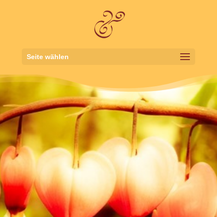
Seite wählen