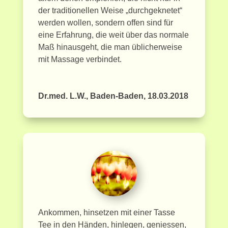
der traditionellen Weise „durchgeknetet“
werden wollen, sondern offen sind für
eine Erfahrung, die weit über das normale
Maß hinausgeht, die man üblicherweise
mit Massage verbindet.
Dr.med. L.W., Baden-Baden, 18.03.2018
Ankommen, hinsetzen mit einer Tasse
Tee in den Händen, hinlegen, geniessen,