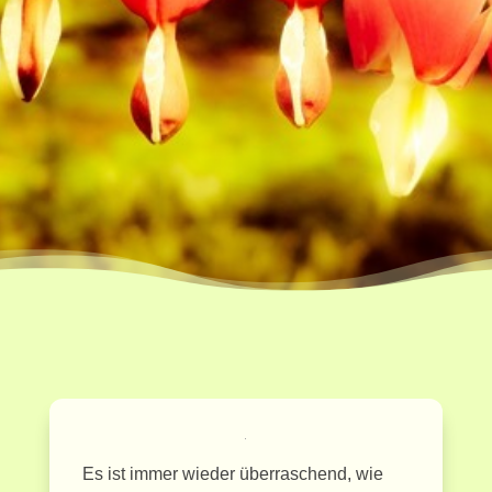
Es ist immer wieder überraschend, wie