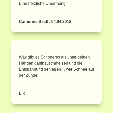
Eine herzliche Umarmung
Catherine Seidl , 04.04.2018
Was gibt es Schöneres als unter deinen
Händen dahinzuschmelzen und die
Entspannung genießen… wie Schnee auf
der Zunge.
L.K.