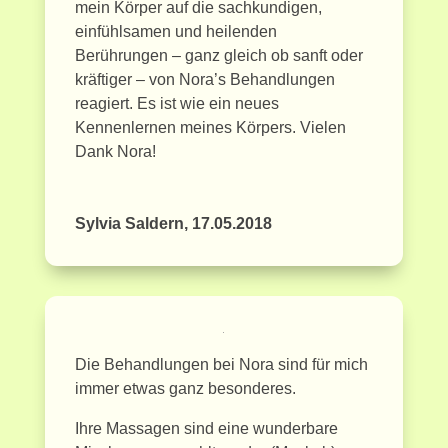
mein Körper auf die sachkundigen,
einfühlsamen und heilenden
Berührungen – ganz gleich ob sanft oder
kräftiger – von Nora’s Behandlungen
reagiert. Es ist wie ein neues
Kennenlernen meines Körpers. Vielen
Dank Nora!
Sylvia Saldern, 17.05.2018
Die Behandlungen bei Nora sind für mich
immer etwas ganz besonderes.
Ihre Massagen sind eine wunderbare