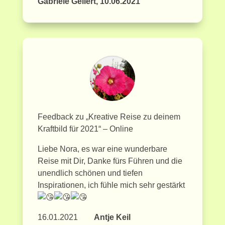
Gabriele Gellert, 10.06.2021
Feedback zu „Kreative Reise zu deinem
Kraftbild für 2021“ – Online
Liebe Nora, es war eine wunderbare
Reise mit Dir, Danke fürs Führen und die
unendlich schönen und tiefen
Inspirationen, ich fühle mich sehr gestärkt
16.01.2021
Antje Keil