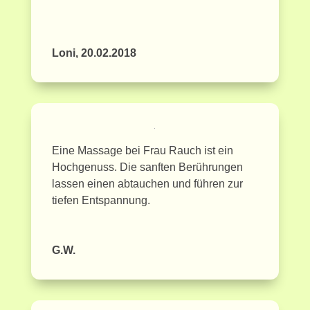
Loni, 20.02.2018
Eine Massage bei Frau Rauch ist ein
Hochgenuss. Die sanften Berührungen
lassen einen abtauchen und führen zur
tiefen Entspannung.
G.W.