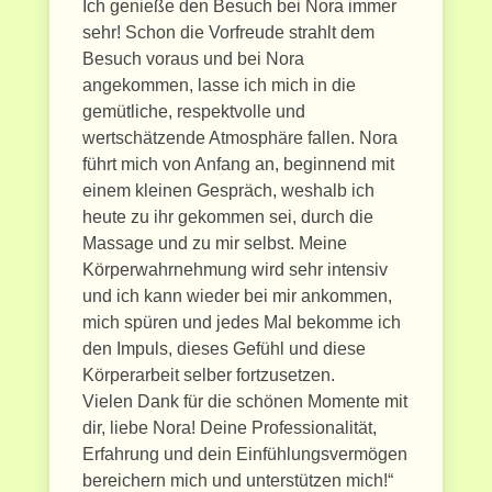
Ich genieße den Besuch bei Nora immer
sehr! Schon die Vorfreude strahlt dem
Besuch voraus und bei Nora
angekommen, lasse ich mich in die
gemütliche, respektvolle und
wertschätzende Atmosphäre fallen. Nora
führt mich von Anfang an, beginnend mit
einem kleinen Gespräch, weshalb ich
heute zu ihr gekommen sei, durch die
Massage und zu mir selbst. Meine
Körperwahrnehmung wird sehr intensiv
und ich kann wieder bei mir ankommen,
mich spüren und jedes Mal bekomme ich
den Impuls, dieses Gefühl und diese
Körperarbeit selber fortzusetzen.
Vielen Dank für die schönen Momente mit
dir, liebe Nora! Deine Professionalität,
Erfahrung und dein Einfühlungsvermögen
bereichern mich und unterstützen mich!“