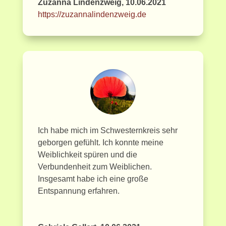
Zuzanna Lindenzweig, 10.06.2021
https://zuzannalindenzweig.de
Ich habe mich im Schwesternkreis sehr
geborgen gefühlt. Ich konnte meine
Weiblichkeit spüren und die
Verbundenheit zum Weiblichen.
Insgesamt habe ich eine große
Entspannung erfahren.