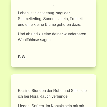
Leben ist nicht genug, sagt der
Schmetterling, Sonnenschein, Freiheit
und eine kleine Blume gehören dazu.
Und ab und zu eine deiner wunderbaren
Wohlfühlmassagen.
B.W.
Es sind Stunden der Ruhe und Stille, die
ich bei Nora Rauch verbringe.
Liegen, Spüren, im Kontakt sein mit mir