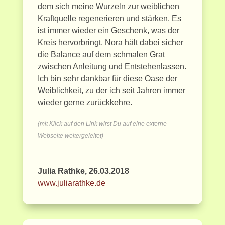
dem sich meine Wurzeln zur weiblichen
Kraftquelle regenerieren und stärken. Es
ist immer wieder ein Geschenk, was der
Kreis hervorbringt. Nora hält dabei sicher
die Balance auf dem schmalen Grat
zwischen Anleitung und Entstehenlassen.
Ich bin sehr dankbar für diese Oase der
Weiblichkeit, zu der ich seit Jahren immer
wieder gerne zurückkehre.
(mit Klick auf den Link wirst Du auf eine externe
Webseite weitergeleitet)
Julia Rathke, 26.03.2018
www.juliarathke.de