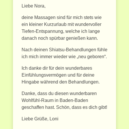
Liebe Nora,
deine Massagen sind für mich stets wie
ein kleiner Kurzurlaub mit wundervoller
Tiefen-Entspannung, welche ich lange
danach noch spürbar genießen kann.
Nach deinen Shiatsu-Behandlungen fühle
ich mich immer wieder wie „neu geboren“.
Ich danke dir für dein wunderbares
Einfühlungsvermögen und für deine
Hingabe während den Behandlungen.
Danke, dass du diesen wunderbaren
Wohlfühl-Raum in Baden-Baden
geschaffen hast. Schön, dass es dich gibt!
Liebe Grüße, Loni