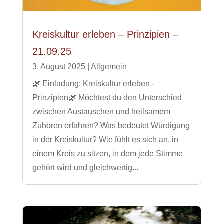
Kreiskultur erleben – Prinzipien –
21.09.25
3. August 2025
|
Allgemein
🌿 Einladung: Kreiskultur erleben -
Prinzipien🌿 Möchtest du den Unterschied
zwischen Austauschen und heilsamem
Zuhören erfahren? Was bedeutet Würdigung
in der Kreiskultur? Wie fühlt es sich an, in
einem Kreis zu sitzen, in dem jede Stimme
gehört wird und gleichwertig...