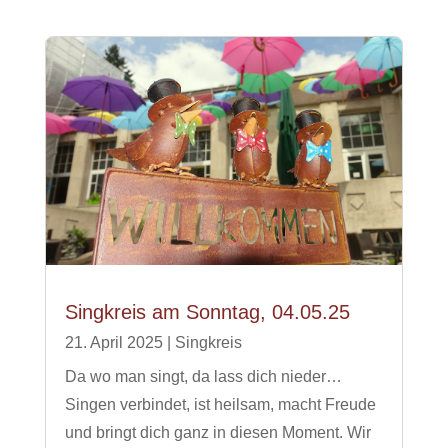
Singkreis am Sonntag, 04.05.25
21. April 2025
|
Singkreis
Da wo man singt, da lass dich nieder…
Singen verbindet, ist heilsam, macht Freude
und bringt dich ganz in diesen Moment. Wir