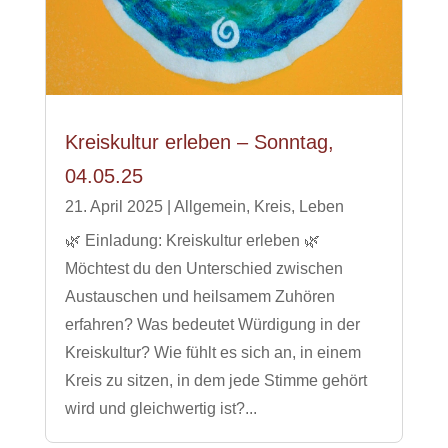
Kreiskultur erleben – Sonntag,
04.05.25
21. April 2025
|
Allgemein
,
Kreis
,
Leben
🌿 Einladung: Kreiskultur erleben 🌿
Möchtest du den Unterschied zwischen
Austauschen und heilsamem Zuhören
erfahren? Was bedeutet Würdigung in der
Kreiskultur? Wie fühlt es sich an, in einem
Kreis zu sitzen, in dem jede Stimme gehört
wird und gleichwertig ist?...