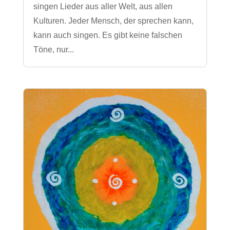
singen Lieder aus aller Welt, aus allen
Kulturen. Jeder Mensch, der sprechen kann,
kann auch singen. Es gibt keine falschen
Töne, nur...