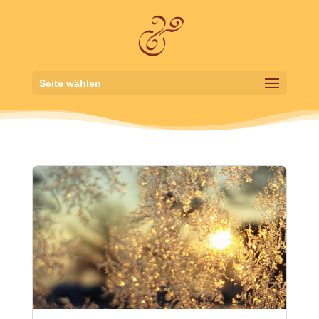
Seite wählen