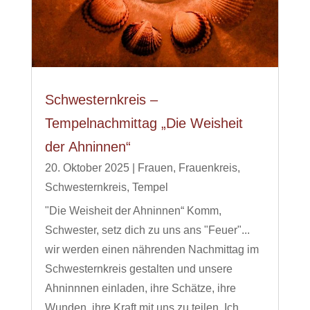
Schwesternkreis –
Tempelnachmittag „Die Weisheit
der Ahninnen“
20. Oktober 2025
|
Frauen
,
Frauenkreis
,
Schwesternkreis
,
Tempel
"Die Weisheit der Ahninnen“ Komm,
Schwester, setz dich zu uns ans "Feuer"...
wir werden einen nährenden Nachmittag im
Schwesternkreis gestalten und unsere
Ahninnnen einladen, ihre Schätze, ihre
Wunden, ihre Kraft mit uns zu teilen. Ich