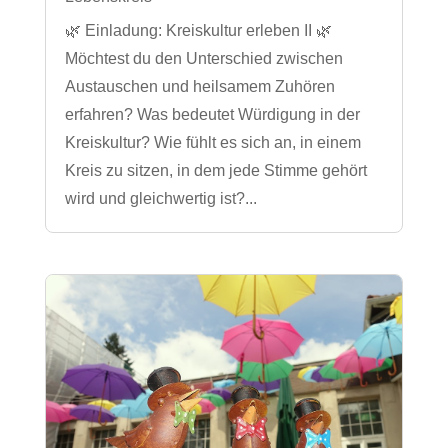
🌿 Einladung: Kreiskultur erleben II 🌿
Möchtest du den Unterschied zwischen
Austauschen und heilsamem Zuhören
erfahren? Was bedeutet Würdigung in der
Kreiskultur? Wie fühlt es sich an, in einem
Kreis zu sitzen, in dem jede Stimme gehört
wird und gleichwertig ist?...