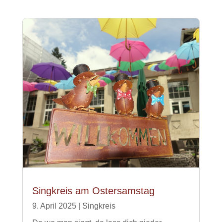
Singkreis am Ostersamstag
9. April 2025
|
Singkreis