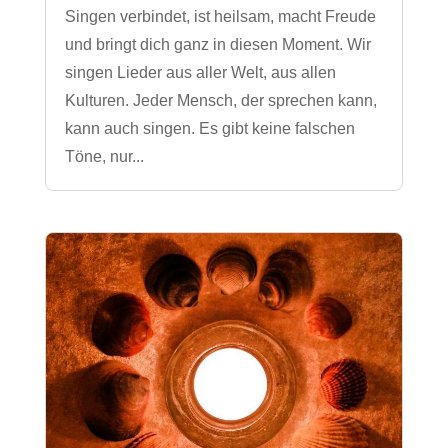
Singen verbindet, ist heilsam, macht Freude
und bringt dich ganz in diesen Moment. Wir
singen Lieder aus aller Welt, aus allen
Kulturen. Jeder Mensch, der sprechen kann,
kann auch singen. Es gibt keine falschen
Töne, nur...