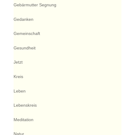
Gebärmutter Segnung
Gedanken
Gemeinschaft
Gesundheit
Jetzt
Kreis
Leben
Lebenskreis
Meditation
Natur