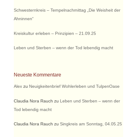
Schwesternkreis – Tempelnachmittag „Die Weisheit der
Ahninnen“
Kreiskultur erleben – Prinzipien – 21.09.25
Leben und Sterben – wenn der Tod lebendig macht
Neueste Kommentare
Alex
zu
Neuigkeitenbrief Wohlerleben und TulpenOase
Claudia Nora Rauch
zu
Leben und Sterben – wenn der
Tod lebendig macht
Claudia Nora Rauch
zu
Singkreis am Sonntag, 04.05.25