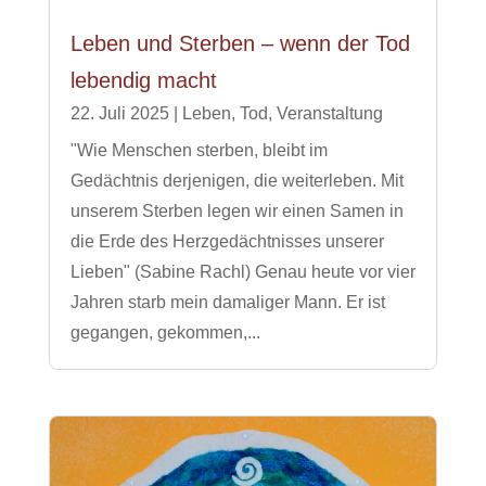
Leben und Sterben – wenn der Tod
lebendig macht
22. Juli 2025
|
Leben
,
Tod
,
Veranstaltung
"Wie Menschen sterben, bleibt im
Gedächtnis derjenigen, die weiterleben. Mit
unserem Sterben legen wir einen Samen in
die Erde des Herzgedächtnisses unserer
Lieben" (Sabine Rachl) Genau heute vor vier
Jahren starb mein damaliger Mann. Er ist
gegangen, gekommen,...