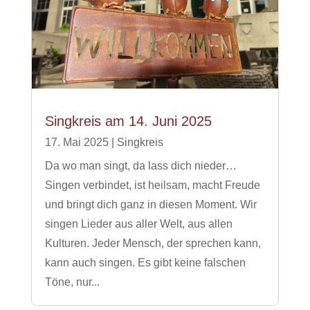
Singkreis am 14. Juni 2025
17. Mai 2025
|
Singkreis
Da wo man singt, da lass dich nieder…
Singen verbindet, ist heilsam, macht Freude
und bringt dich ganz in diesen Moment. Wir
singen Lieder aus aller Welt, aus allen
Kulturen. Jeder Mensch, der sprechen kann,
kann auch singen. Es gibt keine falschen
Töne, nur...