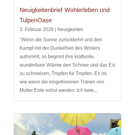
Neuigkeitenbrief Wohlerleben und
TulpenOase
3. Februar 2026
|
Neuigkeiten
"Wenn die Sonne zurückkehrt und den
Kampf mit der Dunkelheit des Winters
aufnimmt, so beginnt ihre kraftvolle,
wunderbare Wärme den Schnee und das Eis
zu schmelzen, Tropfen für Tropfen. Es ist,
wie wenn die eingefrorenen Tränen von
Mutter Erde erlöst werden. Ich bete...