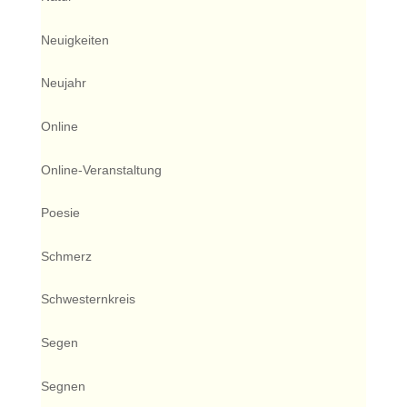
Neuigkeiten
Neujahr
Online
Online-Veranstaltung
Poesie
Schmerz
Schwesternkreis
Segen
Segnen