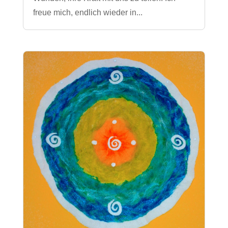
freue mich, endlich wieder in...