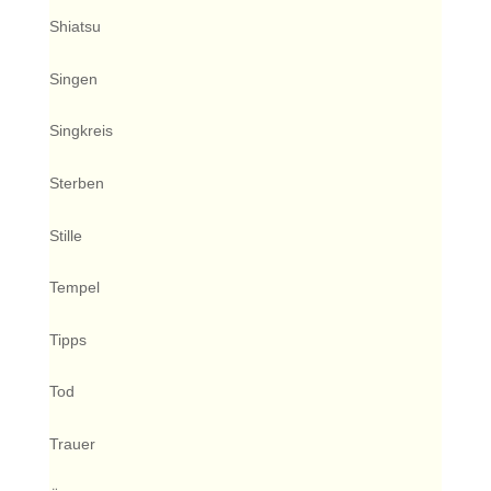
Shiatsu
Singen
Singkreis
Sterben
Stille
Tempel
Tipps
Tod
Trauer