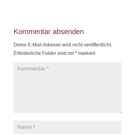
Kommentar absenden
Deine E-Mail-Adresse wird nicht veröffentlicht.
Erforderliche Felder sind mit
*
markiert