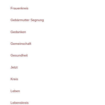
Frauenkreis
Gebärmutter Segnung
Gedanken
Gemeinschaft
Gesundheit
Jetzt
Kreis
Leben
Lebenskreis