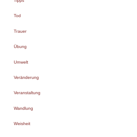
Tipps
Tod
Trauer
Übung
Umwelt
Veränderung
Veranstaltung
Wandlung
Weisheit