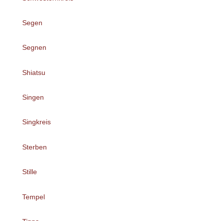
Segen
Segnen
Shiatsu
Singen
Singkreis
Sterben
Stille
Tempel