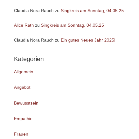
Claudia Nora Rauch
zu
Singkreis am Sonntag, 04.05.25
Alice Rath
zu
Singkreis am Sonntag, 04.05.25
Claudia Nora Rauch
zu
Ein gutes Neues Jahr 2025!
Kategorien
Allgemein
Angebot
Bewusstsein
Empathie
Frauen