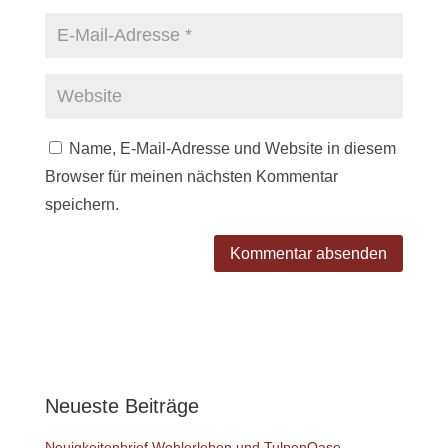
Name, E-Mail-Adresse und Website in diesem
Browser für meinen nächsten Kommentar
speichern.
Neueste Beiträge
Neuigkeitenbrief Wohlerleben und TulpenOase