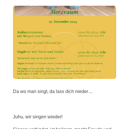
Da wo man singt, da lass dich nieder…
Juhu, wir singen wieder!