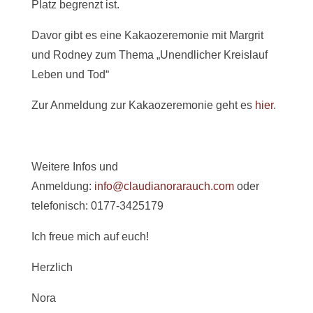
Platz begrenzt ist.
Davor gibt es eine Kakaozeremonie mit Margrit
und Rodney zum Thema „Unendlicher Kreislauf
Leben und Tod“
Zur Anmeldung zur Kakaozeremonie geht es
hier
.
Weitere Infos und
Anmeldung:
info@claudianorarauch.com
oder
telefonisch: 0177-3425179
Ich freue mich auf euch!
Herzlich
Nora