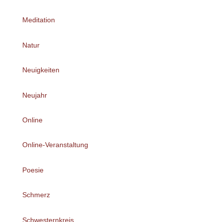
Meditation
Natur
Neuigkeiten
Neujahr
Online
Online-Veranstaltung
Poesie
Schmerz
Schwesternkreis