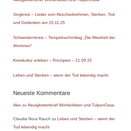
Singkreis – Lieder vom Abschiednehmen, Sterben, Tod
und Gedenken am 15.11.25
Schwesternkreis – Tempelnachmittag „Die Weisheit der
Ahninnen“
Kreiskultur erleben – Prinzipien – 21.09.25
Leben und Sterben – wenn der Tod lebendig macht
Neueste Kommentare
Alex
zu
Neuigkeitenbrief Wohlerleben und TulpenOase
Claudia Nora Rauch
zu
Leben und Sterben – wenn der
Tod lebendig macht