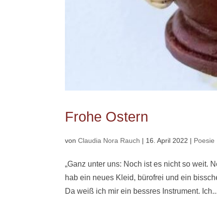
Frohe Ostern
von
Claudia Nora Rauch
|
16. April 2022
|
Poesie
„Ganz unter uns: Noch ist es nicht so weit.
hab ein neues Kleid, bürofrei und ein bissc
Da weiß ich mir ein bessres Instrument. Ich..