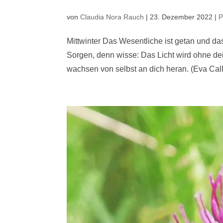
von
Claudia Nora Rauch
|
23. Dezember 2022
|
P
Mittwinter Das Wesentliche ist getan und da
Sorgen, denn wisse: Das Licht wird ohne d
wachsen von selbst an dich heran. (Eva Calli