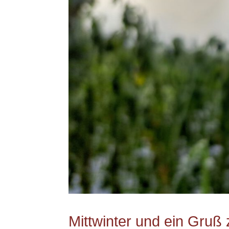
Mittwinter und ein Gru