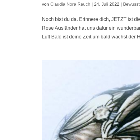
von
Claudia Nora Rauch
|
24. Juli 2022
|
Bewusst
Noch bist du da. Erinnere dich, JETZT ist d
Rose Ausländer hat uns dafür ein wunderbare
Luft Bald ist deine Zeit um bald wächst der 