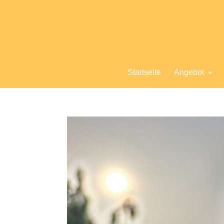
Startseite
Angebot