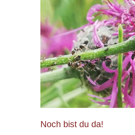
Noch bist du da!