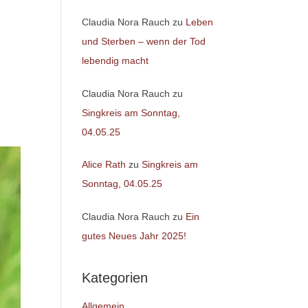
Claudia Nora Rauch
zu
Leben
und Sterben – wenn der Tod
lebendig macht
Claudia Nora Rauch
zu
Singkreis am Sonntag,
04.05.25
Alice Rath
zu
Singkreis am
Sonntag, 04.05.25
Claudia Nora Rauch
zu
Ein
gutes Neues Jahr 2025!
Kategorien
Allgemein