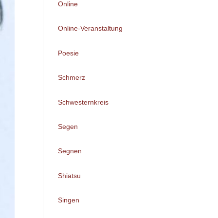
Online
Online-Veranstaltung
Poesie
Schmerz
Schwesternkreis
Segen
Segnen
Shiatsu
Singen