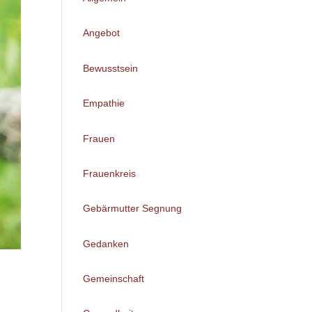
Angebot
Bewusstsein
Empathie
Frauen
Frauenkreis
Gebärmutter Segnung
Gedanken
Gemeinschaft