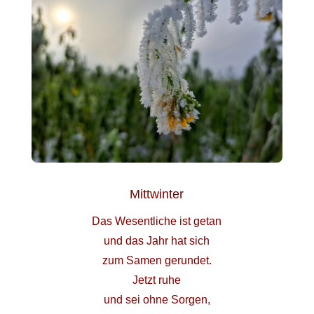
Mittwinter
Das Wesentliche ist getan
und das Jahr hat sich
zum Samen gerundet.
Jetzt ruhe
und sei ohne Sorgen,