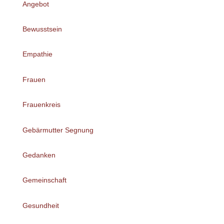
Angebot
Bewusstsein
Empathie
Frauen
Frauenkreis
Gebärmutter Segnung
Gedanken
Gemeinschaft
Gesundheit