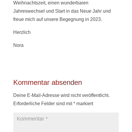
Weihnachtszeit, einen wunderbaren
Jahreswechsel und Start in das Neue Jahr und
freue mich auf unsere Begegnung in 2023.
Herzlich
Nora
Kommentar absenden
Deine E-Mail-Adresse wird nicht veröffentlicht.
Erforderliche Felder sind mit
*
markiert