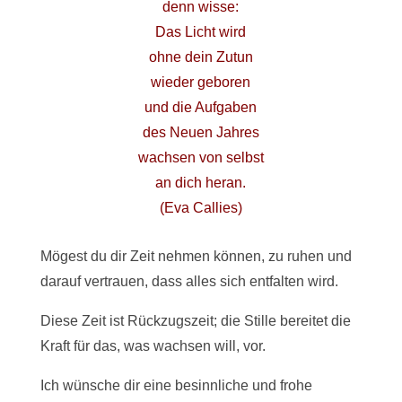
denn wisse:
Das Licht wird
ohne dein Zutun
wieder geboren
und die Aufgaben
des Neuen Jahres
wachsen von selbst
an dich heran.
(Eva Callies)
Mögest du dir Zeit nehmen können, zu ruhen und
darauf vertrauen, dass alles sich entfalten wird.
Diese Zeit ist Rückzugszeit; die Stille bereitet die
Kraft für das, was wachsen will, vor.
Ich wünsche dir eine besinnliche und frohe