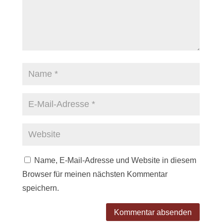
Name, E-Mail-Adresse und Website in diesem
Browser für meinen nächsten Kommentar
speichern.