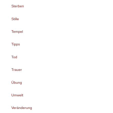
Sterben
Stille
Tempel
Tipps
Tod
Trauer
Übung
Umwelt
Veränderung