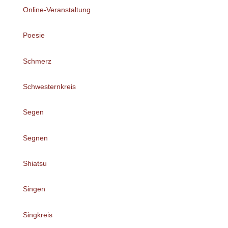
Online-Veranstaltung
Poesie
Schmerz
Schwesternkreis
Segen
Segnen
Shiatsu
Singen
Singkreis