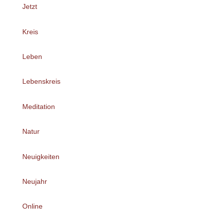
Jetzt
Kreis
Leben
Lebenskreis
Meditation
Natur
Neuigkeiten
Neujahr
Online