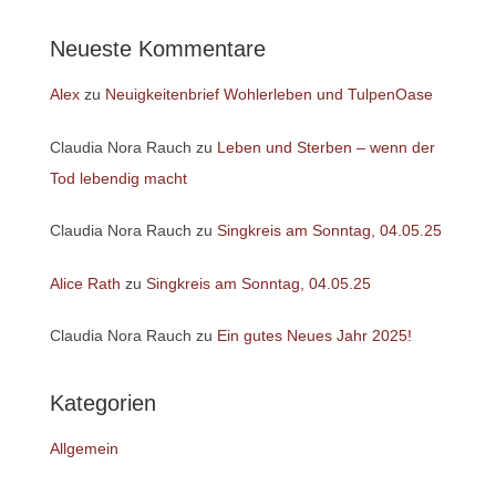
Neueste Kommentare
Alex
zu
Neuigkeitenbrief Wohlerleben und TulpenOase
Claudia Nora Rauch
zu
Leben und Sterben – wenn der
Tod lebendig macht
Claudia Nora Rauch
zu
Singkreis am Sonntag, 04.05.25
Alice Rath
zu
Singkreis am Sonntag, 04.05.25
Claudia Nora Rauch
zu
Ein gutes Neues Jahr 2025!
Kategorien
Allgemein