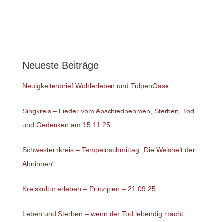
Neueste Beiträge
Neuigkeitenbrief Wohlerleben und TulpenOase
Singkreis – Lieder vom Abschiednehmen, Sterben, Tod
und Gedenken am 15.11.25
Schwesternkreis – Tempelnachmittag „Die Weisheit der
Ahninnen“
Kreiskultur erleben – Prinzipien – 21.09.25
Leben und Sterben – wenn der Tod lebendig macht