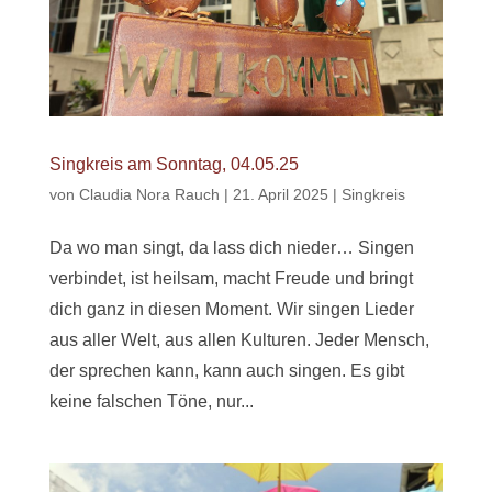
Singkreis am Sonntag, 04.05.25
von
Claudia Nora Rauch
|
21. April 2025
|
Singkreis
Da wo man singt, da lass dich nieder… Singen
verbindet, ist heilsam, macht Freude und bringt
dich ganz in diesen Moment. Wir singen Lieder
aus aller Welt, aus allen Kulturen. Jeder Mensch,
der sprechen kann, kann auch singen. Es gibt
keine falschen Töne, nur...