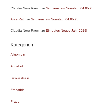
Claudia Nora Rauch
zu
Singkreis am Sonntag, 04.05.25
Alice Rath
zu
Singkreis am Sonntag, 04.05.25
Claudia Nora Rauch
zu
Ein gutes Neues Jahr 2025!
Kategorien
Allgemein
Angebot
Bewusstsein
Empathie
Frauen