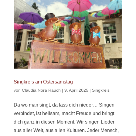
Singkreis am Ostersamstag
von
Claudia Nora Rauch
|
9. April 2025
|
Singkreis
Da wo man singt, da lass dich nieder… Singen
verbindet, ist heilsam, macht Freude und bringt
dich ganz in diesen Moment. Wir singen Lieder
aus aller Welt, aus allen Kulturen. Jeder Mensch,