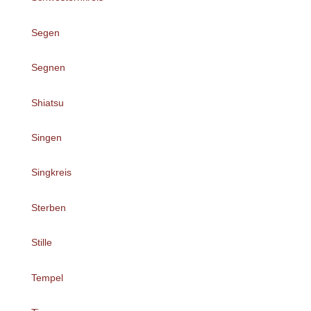
Segen
Segnen
Shiatsu
Singen
Singkreis
Sterben
Stille
Tempel