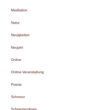
Meditation
Natur
Neuigkeiten
Neujahr
Online
Online-Veranstaltung
Poesie
Schmerz
Schwesternkreis