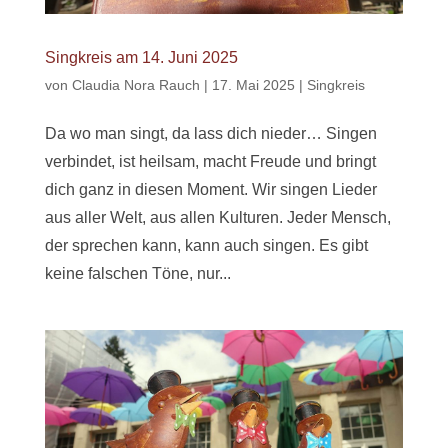
Singkreis am 14. Juni 2025
von
Claudia Nora Rauch
|
17. Mai 2025
|
Singkreis
Da wo man singt, da lass dich nieder… Singen
verbindet, ist heilsam, macht Freude und bringt
dich ganz in diesen Moment. Wir singen Lieder
aus aller Welt, aus allen Kulturen. Jeder Mensch,
der sprechen kann, kann auch singen. Es gibt
keine falschen Töne, nur...