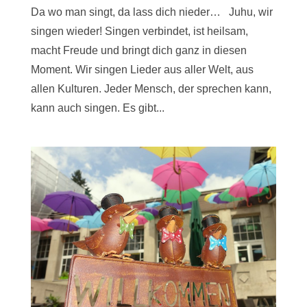
Da wo man singt, da lass dich nieder… Juhu, wir
singen wieder! Singen verbindet, ist heilsam,
macht Freude und bringt dich ganz in diesen
Moment. Wir singen Lieder aus aller Welt, aus
allen Kulturen. Jeder Mensch, der sprechen kann,
kann auch singen. Es gibt...