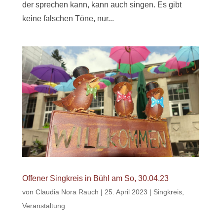
der sprechen kann, kann auch singen. Es gibt
keine falschen Töne, nur...
Offener Singkreis in Bühl am So, 30.04.23
von
Claudia Nora Rauch
|
25. April 2023
|
Singkreis
,
Veranstaltung