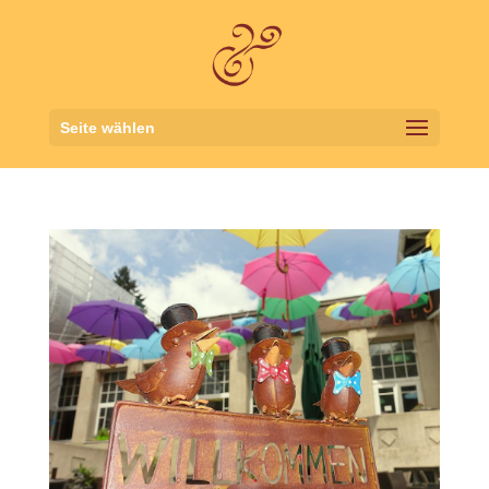
Seite wählen