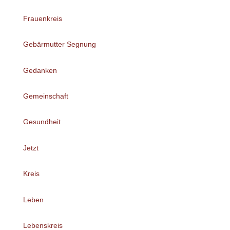
Frauenkreis
Gebärmutter Segnung
Gedanken
Gemeinschaft
Gesundheit
Jetzt
Kreis
Leben
Lebenskreis