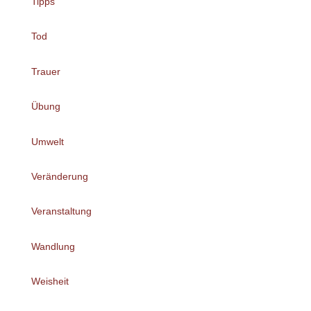
Tipps
Tod
Trauer
Übung
Umwelt
Veränderung
Veranstaltung
Wandlung
Weisheit