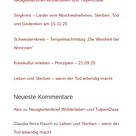
Singkreis – Lieder vom Abschiednehmen, Sterben, Tod
und Gedenken am 15.11.25
Schwesternkreis – Tempelnachmittag „Die Weisheit der
Ahninnen“
Kreiskultur erleben – Prinzipien – 21.09.25
Leben und Sterben – wenn der Tod lebendig macht
Neueste Kommentare
Alex
zu
Neuigkeitenbrief Wohlerleben und TulpenOase
Claudia Nora Rauch
zu
Leben und Sterben – wenn der
Tod lebendig macht