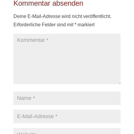
Kommentar absenden
Deine E-Mail-Adresse wird nicht veröffentlicht.
Erforderliche Felder sind mit
*
markiert