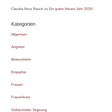
Claudia Nora Rauch
zu
Ein gutes Neues Jahr 2025!
Kategorien
Allgemein
Angebot
Bewusstsein
Empathie
Frauen
Frauenkreis
Gebärmutter Segnung