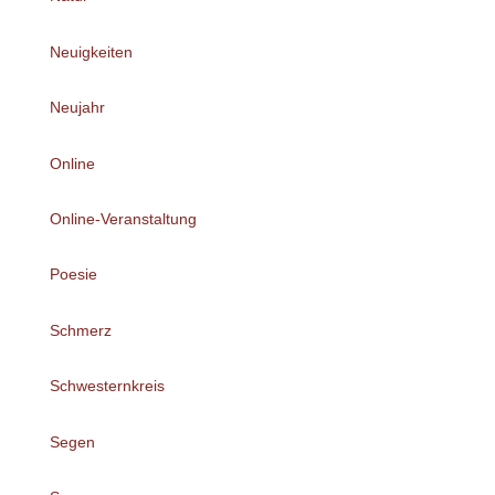
Neuigkeiten
Neujahr
Online
Online-Veranstaltung
Poesie
Schmerz
Schwesternkreis
Segen