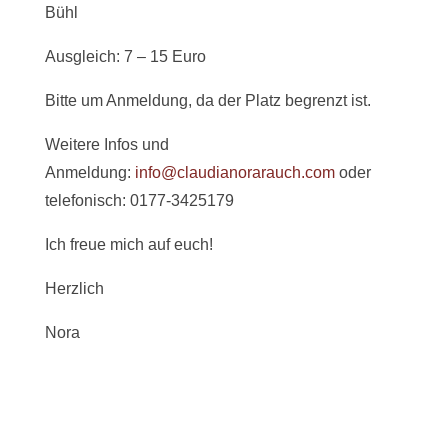
Bühl
Ausgleich: 7 – 15 Euro
Bitte um Anmeldung, da der Platz begrenzt ist.
Weitere Infos und
Anmeldung:
info@claudianorarauch.com
oder
telefonisch: 0177-3425179
Ich freue mich auf euch!
Herzlich
Nora