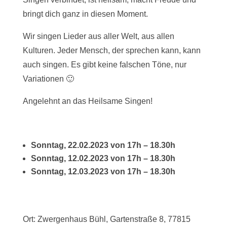
bringt dich ganz in diesen Moment.
Wir singen Lieder aus aller Welt, aus allen
Kulturen. Jeder Mensch, der sprechen kann, kann
auch singen. Es gibt keine falschen Töne, nur
Variationen 🙂
Angelehnt an das Heilsame Singen!
Sonntag, 22.02.2023 von 17h – 18.30h
Sonntag, 12.02.2023 von 17h – 18.30h
Sonntag, 12.03.2023 von 17h – 18.30h
Ort: Zwergenhaus Bühl, Gartenstraße 8, 77815