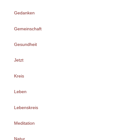
Gedanken
Gemeinschaft
Gesundheit
Jetzt
Kreis
Leben
Lebenskreis
Meditation
Natur