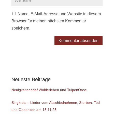
Name, E-Mail-Adresse und Website in diesem
Browser für meinen nächsten Kommentar
speichern.
Neueste Beiträge
Neuigkeitenbrief Wohlerleben und TulpenOase
Singkreis – Lieder vom Abschiednehmen, Sterben, Tod
und Gedenken am 15.11.25