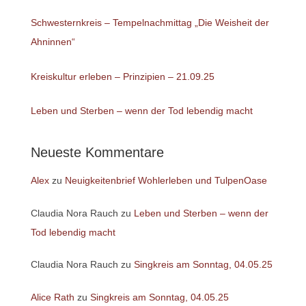
Schwesternkreis – Tempelnachmittag „Die Weisheit der
Ahninnen“
Kreiskultur erleben – Prinzipien – 21.09.25
Leben und Sterben – wenn der Tod lebendig macht
Neueste Kommentare
Alex
zu
Neuigkeitenbrief Wohlerleben und TulpenOase
Claudia Nora Rauch
zu
Leben und Sterben – wenn der
Tod lebendig macht
Claudia Nora Rauch
zu
Singkreis am Sonntag, 04.05.25
Alice Rath
zu
Singkreis am Sonntag, 04.05.25