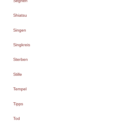
Segnen
Shiatsu
Singen
Singkreis
Sterben
Stille
Tempel
Tipps
Tod