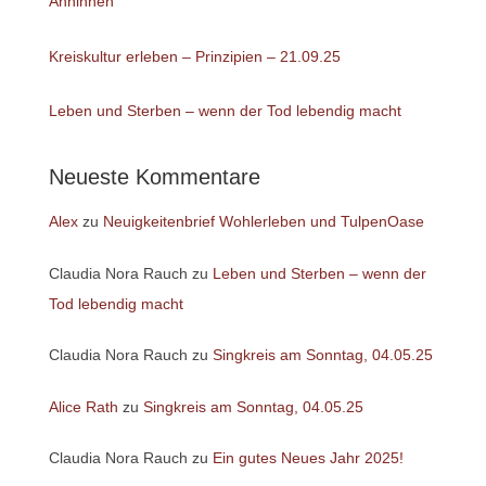
Ahninnen“
Kreiskultur erleben – Prinzipien – 21.09.25
Leben und Sterben – wenn der Tod lebendig macht
Neueste Kommentare
Alex
zu
Neuigkeitenbrief Wohlerleben und TulpenOase
Claudia Nora Rauch
zu
Leben und Sterben – wenn der
Tod lebendig macht
Claudia Nora Rauch
zu
Singkreis am Sonntag, 04.05.25
Alice Rath
zu
Singkreis am Sonntag, 04.05.25
Claudia Nora Rauch
zu
Ein gutes Neues Jahr 2025!