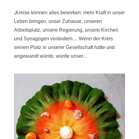
„Kreise können alles bewirken: mehr Kraft in unser
Leben bringen, unser Zuhause, unseren
Arbeitsplatz, unsere Regierung, unsere Kirchen
und Synagogen verändern… Wenn der Kreis
seinen Platz in unserer Gesellschaft hätte und
angewandt würde, würde unser...