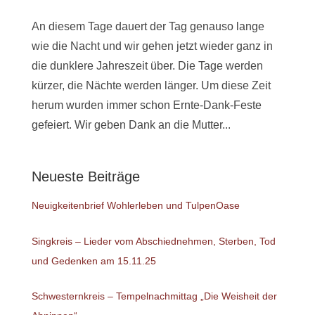
An diesem Tage dauert der Tag genauso lange
wie die Nacht und wir gehen jetzt wieder ganz in
die dunklere Jahreszeit über. Die Tage werden
kürzer, die Nächte werden länger. Um diese Zeit
herum wurden immer schon Ernte-Dank-Feste
gefeiert. Wir geben Dank an die Mutter...
Neueste Beiträge
Neuigkeitenbrief Wohlerleben und TulpenOase
Singkreis – Lieder vom Abschiednehmen, Sterben, Tod
und Gedenken am 15.11.25
Schwesternkreis – Tempelnachmittag „Die Weisheit der