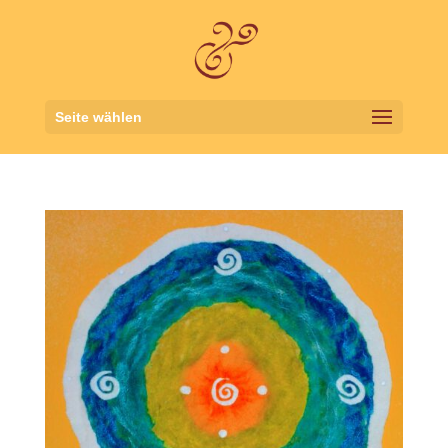
Seite wählen