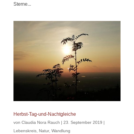
Sterne...
Herbst-Tag-und-Nachtgleiche
von
Claudia Nora Rauch
|
23. September 2019
|
Lebenskreis
,
Natur
,
Wandlung