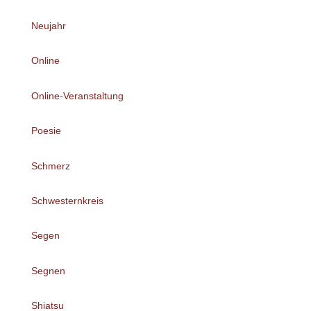
Neujahr
Online
Online-Veranstaltung
Poesie
Schmerz
Schwesternkreis
Segen
Segnen
Shiatsu