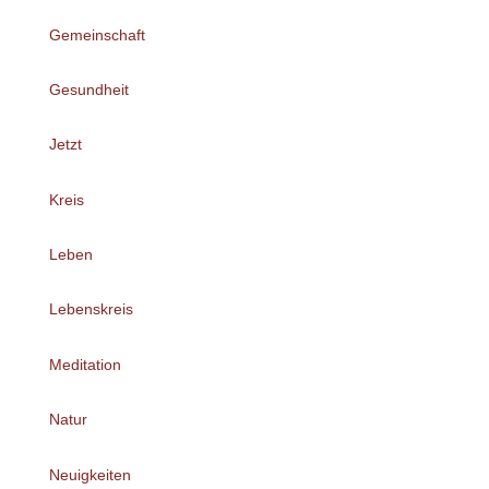
Gemeinschaft
Gesundheit
Jetzt
Kreis
Leben
Lebenskreis
Meditation
Natur
Neuigkeiten