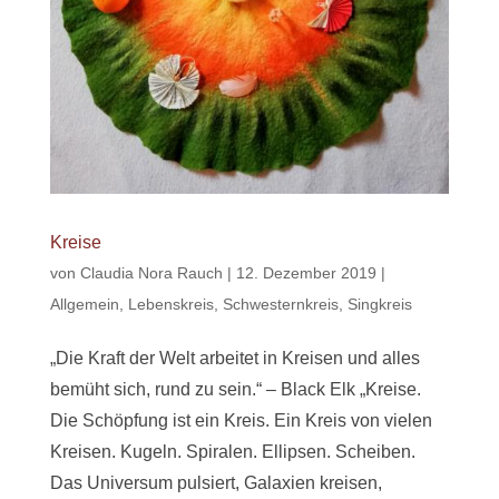
Kreise
von
Claudia Nora Rauch
|
12. Dezember 2019
|
Allgemein
,
Lebenskreis
,
Schwesternkreis
,
Singkreis
„Die Kraft der Welt arbeitet in Kreisen und alles
bemüht sich, rund zu sein.“ – Black Elk „Kreise.
Die Schöpfung ist ein Kreis. Ein Kreis von vielen
Kreisen. Kugeln. Spiralen. Ellipsen. Scheiben.
Das Universum pulsiert, Galaxien kreisen,