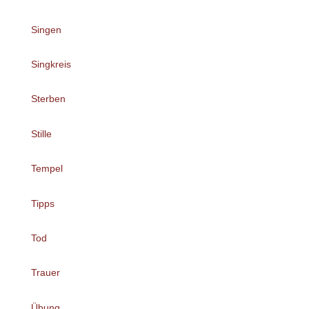
Singen
Singkreis
Sterben
Stille
Tempel
Tipps
Tod
Trauer
Übung