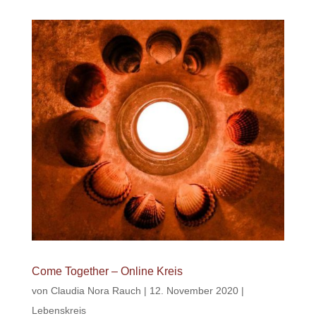
Come Together – Online Kreis
von
Claudia Nora Rauch
|
12. November 2020
|
Lebenskreis