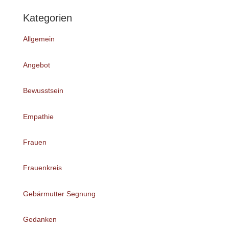
Kategorien
Allgemein
Angebot
Bewusstsein
Empathie
Frauen
Frauenkreis
Gebärmutter Segnung
Gedanken