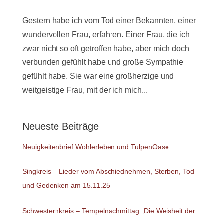
Gestern habe ich vom Tod einer Bekannten, einer
wundervollen Frau, erfahren. Einer Frau, die ich
zwar nicht so oft getroffen habe, aber mich doch
verbunden gefühlt habe und große Sympathie
gefühlt habe. Sie war eine großherzige und
weitgeistige Frau, mit der ich mich...
Neueste Beiträge
Neuigkeitenbrief Wohlerleben und TulpenOase
Singkreis – Lieder vom Abschiednehmen, Sterben, Tod
und Gedenken am 15.11.25
Schwesternkreis – Tempelnachmittag „Die Weisheit der