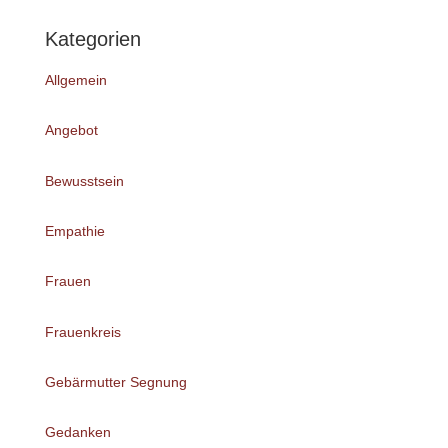
Kategorien
Allgemein
Angebot
Bewusstsein
Empathie
Frauen
Frauenkreis
Gebärmutter Segnung
Gedanken