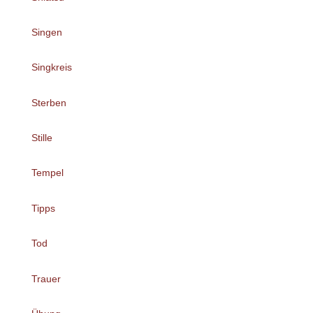
Singen
Singkreis
Sterben
Stille
Tempel
Tipps
Tod
Trauer