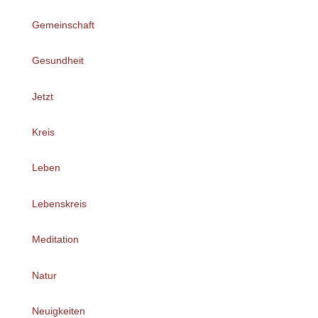
Gemeinschaft
Gesundheit
Jetzt
Kreis
Leben
Lebenskreis
Meditation
Natur
Neuigkeiten