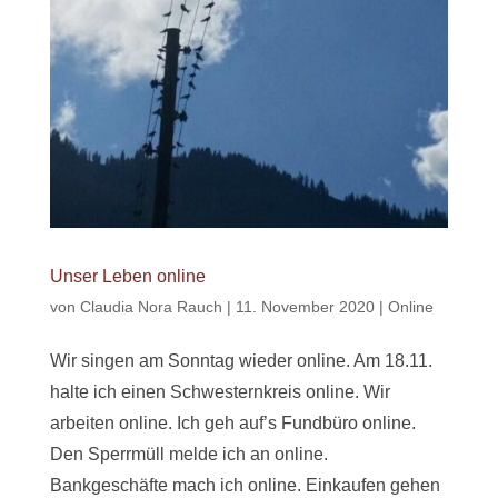
Unser Leben online
von
Claudia Nora Rauch
|
11. November 2020
|
Online
Wir singen am Sonntag wieder online. Am 18.11.
halte ich einen Schwesternkreis online. Wir
arbeiten online. Ich geh auf’s Fundbüro online.
Den Sperrmüll melde ich an online.
Bankgeschäfte mach ich online. Einkaufen gehen