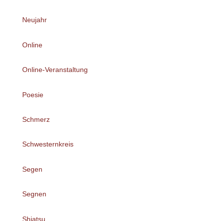
Neujahr
Online
Online-Veranstaltung
Poesie
Schmerz
Schwesternkreis
Segen
Segnen
Shiatsu