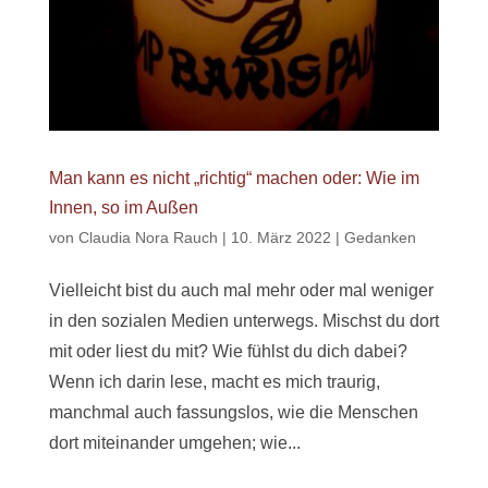
Man kann es nicht „richtig“ machen oder: Wie im
Innen, so im Außen
von
Claudia Nora Rauch
|
10. März 2022
|
Gedanken
Vielleicht bist du auch mal mehr oder mal weniger
in den sozialen Medien unterwegs. Mischst du dort
mit oder liest du mit? Wie fühlst du dich dabei?
Wenn ich darin lese, macht es mich traurig,
manchmal auch fassungslos, wie die Menschen
dort miteinander umgehen; wie...