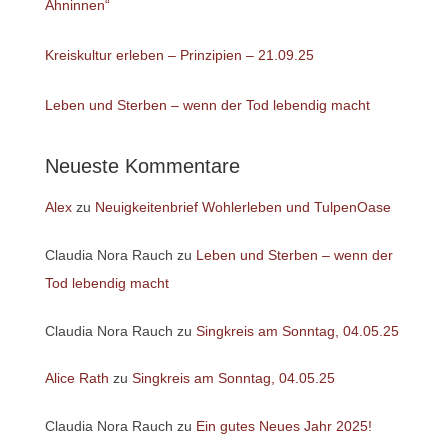
Ahninnen“
Kreiskultur erleben – Prinzipien – 21.09.25
Leben und Sterben – wenn der Tod lebendig macht
Neueste Kommentare
Alex
zu
Neuigkeitenbrief Wohlerleben und TulpenOase
Claudia Nora Rauch
zu
Leben und Sterben – wenn der
Tod lebendig macht
Claudia Nora Rauch
zu
Singkreis am Sonntag, 04.05.25
Alice Rath
zu
Singkreis am Sonntag, 04.05.25
Claudia Nora Rauch
zu
Ein gutes Neues Jahr 2025!