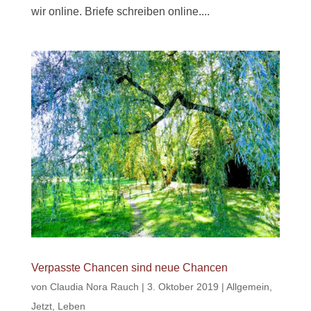
wir online. Briefe schreiben online....
Verpasste Chancen sind neue Chancen
von
Claudia Nora Rauch
|
3. Oktober 2019
|
Allgemein
,
Jetzt
,
Leben