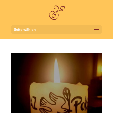
Seite wählen