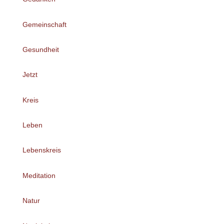
Gemeinschaft
Gesundheit
Jetzt
Kreis
Leben
Lebenskreis
Meditation
Natur