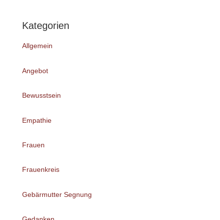
Kategorien
Allgemein
Angebot
Bewusstsein
Empathie
Frauen
Frauenkreis
Gebärmutter Segnung
Gedanken