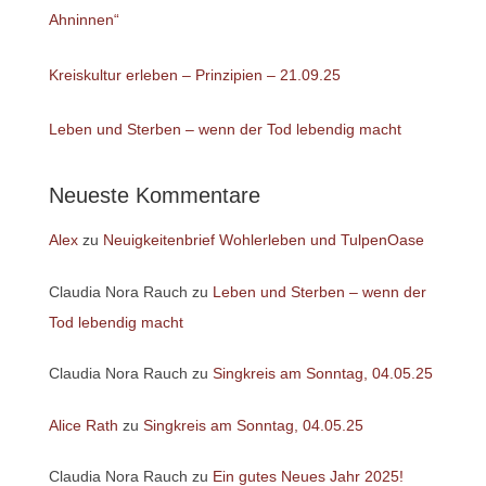
Ahninnen“
Kreiskultur erleben – Prinzipien – 21.09.25
Leben und Sterben – wenn der Tod lebendig macht
Neueste Kommentare
Alex
zu
Neuigkeitenbrief Wohlerleben und TulpenOase
Claudia Nora Rauch
zu
Leben und Sterben – wenn der
Tod lebendig macht
Claudia Nora Rauch
zu
Singkreis am Sonntag, 04.05.25
Alice Rath
zu
Singkreis am Sonntag, 04.05.25
Claudia Nora Rauch
zu
Ein gutes Neues Jahr 2025!