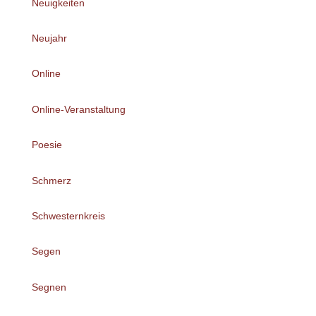
Neuigkeiten
Neujahr
Online
Online-Veranstaltung
Poesie
Schmerz
Schwesternkreis
Segen
Segnen