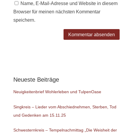
Name, E-Mail-Adresse und Website in diesem
Browser für meinen nächsten Kommentar
speichern.
Neueste Beiträge
Neuigkeitenbrief Wohlerleben und TulpenOase
Singkreis – Lieder vom Abschiednehmen, Sterben, Tod
und Gedenken am 15.11.25
Schwesternkreis – Tempelnachmittag „Die Weisheit der