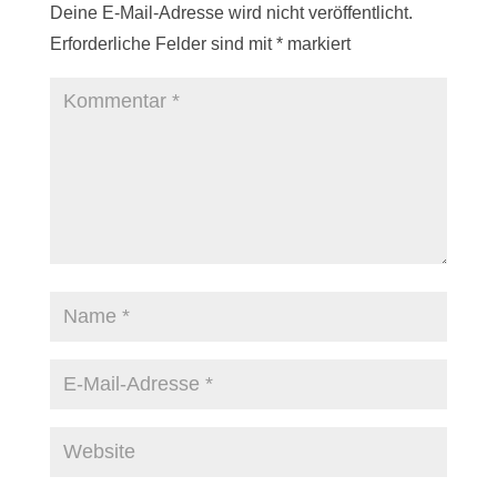
Deine E-Mail-Adresse wird nicht veröffentlicht.
Erforderliche Felder sind mit
*
markiert