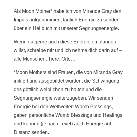
Als Moon Mother* habe ich von Miranda Gray den
Impuls aufgenommen, täglich Energie zu senden
über ein Heilbuch mit unserer Segnungsenergie.
Wenn du gerne auch diese Energie empfangen
willst, schreibe mir und ich nehme dich darin auf –
alle Menschen, Tiere, Orte…
*Moon Mothers sind Frauen, die von Miranda Gray
initiiert und ausgebildet wurden, die Schwingung
des göttlich weiblichen zu halten und die
Segnungsenergie weiterzugeben. Wir senden
Energie bei den Weltweiten Womb Blessings,
geben persönliche Womb Blessings und Healings
und können (je nach Level) auch Energie auf
Distanz senden.