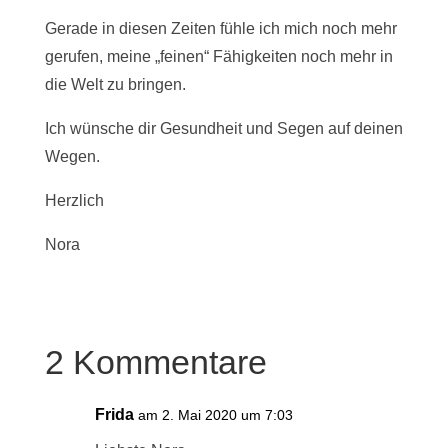
Gerade in diesen Zeiten fühle ich mich noch mehr
gerufen, meine „feinen“ Fähigkeiten noch mehr in
die Welt zu bringen.
Ich wünsche dir Gesundheit und Segen auf deinen
Wegen.
Herzlich
Nora
2 Kommentare
Frida
am 2. Mai 2020 um 7:03