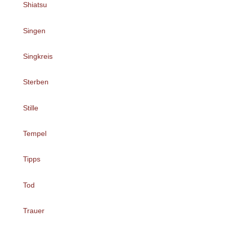
Shiatsu
Singen
Singkreis
Sterben
Stille
Tempel
Tipps
Tod
Trauer