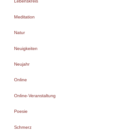
Lebenskreis
Meditation
Natur
Neuigkeiten
Neujahr
Online
Online-Veranstaltung
Poesie
Schmerz