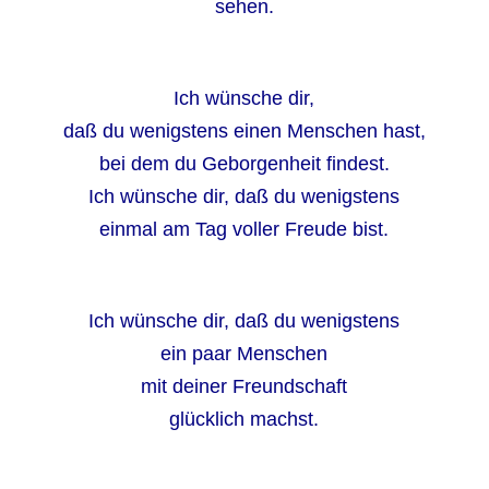
sehen.
Ich wünsche dir,
daß du wenigstens einen Menschen hast,
bei dem du Geborgenheit findest.
Ich wünsche dir, daß du wenigstens
einmal am Tag voller Freude bist.
Ich wünsche dir, daß du wenigstens
ein paar Menschen
mit deiner Freundschaft
glücklich machst.