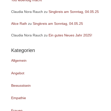
Claudia Nora Rauch
zu
Singkreis am Sonntag, 04.05.25
Alice Rath
zu
Singkreis am Sonntag, 04.05.25
Claudia Nora Rauch
zu
Ein gutes Neues Jahr 2025!
Kategorien
Allgemein
Angebot
Bewusstsein
Empathie
Frauen