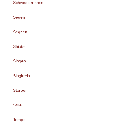
Schwesternkreis
Segen
Segnen
Shiatsu
Singen
Singkreis
Sterben
Stille
Tempel