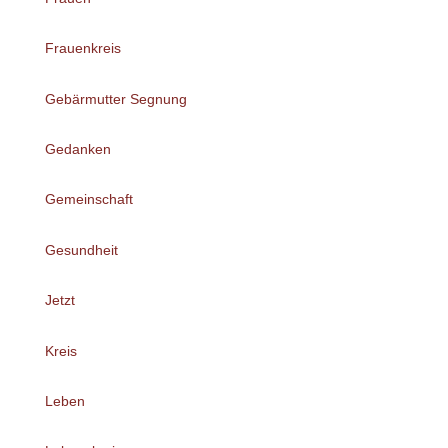
Frauenkreis
Gebärmutter Segnung
Gedanken
Gemeinschaft
Gesundheit
Jetzt
Kreis
Leben