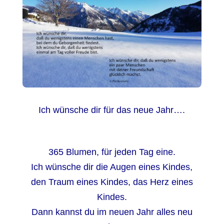
Ich wünsche dir für das neue Jahr….
365 Blumen, für jeden Tag eine.
Ich wünsche dir die Augen eines Kindes,
den Traum eines Kindes, das Herz eines
Kindes.
Dann kannst du im neuen Jahr alles neu