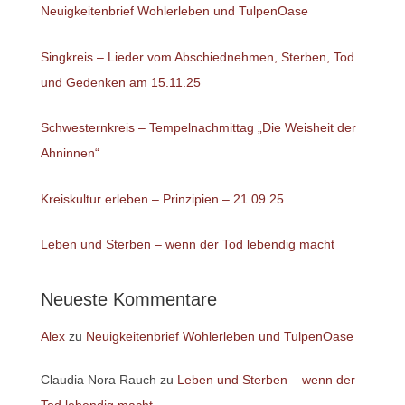
Neuigkeitenbrief Wohlerleben und TulpenOase
Singkreis – Lieder vom Abschiednehmen, Sterben, Tod
und Gedenken am 15.11.25
Schwesternkreis – Tempelnachmittag „Die Weisheit der
Ahninnen“
Kreiskultur erleben – Prinzipien – 21.09.25
Leben und Sterben – wenn der Tod lebendig macht
Neueste Kommentare
Alex
zu
Neuigkeitenbrief Wohlerleben und TulpenOase
Claudia Nora Rauch
zu
Leben und Sterben – wenn der
Tod lebendig macht