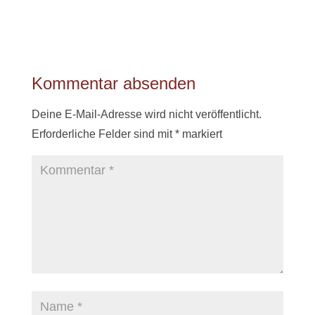
Kommentar absenden
Deine E-Mail-Adresse wird nicht veröffentlicht.
Erforderliche Felder sind mit
*
markiert