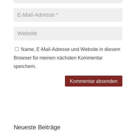
Name, E-Mail-Adresse und Website in diesem
Browser für meinen nächsten Kommentar
speichern.
Neueste Beiträge