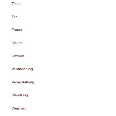
Tipps
Tod
Trauer
Übung
Umwelt
Veränderung
Veranstaltung
Wandlung
Weisheit