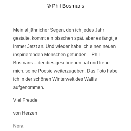
© Phil Bosmans
Mein alljährlicher Segen, den ich jedes Jahr
gestalte, kommt ein bisschen spät, aber es fängt ja
immer Jetzt an. Und wieder habe ich einen neuen
inspirierenden Menschen gefunden – Phil
Bosmans – der dies geschrieben hat und freue
mich, seine Poesie weiterzugeben. Das Foto habe
ich in der schönen Winterwelt des Wallis
aufgenommen.
Viel Freude
von Herzen
Nora