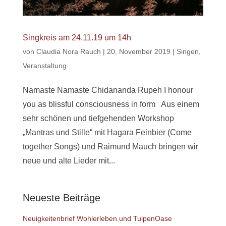
Singkreis am 24.11.19 um 14h
von
Claudia Nora Rauch
|
20. November 2019
|
Singen
,
Veranstaltung
Namaste Namaste Chidananda Rupeh I honour
you as blissful consciousness in form Aus einem
sehr schönen und tiefgehenden Workshop
„Mantras und Stille“ mit Hagara Feinbier (Come
together Songs) und Raimund Mauch bringen wir
neue und alte Lieder mit...
Neueste Beiträge
Neuigkeitenbrief Wohlerleben und TulpenOase