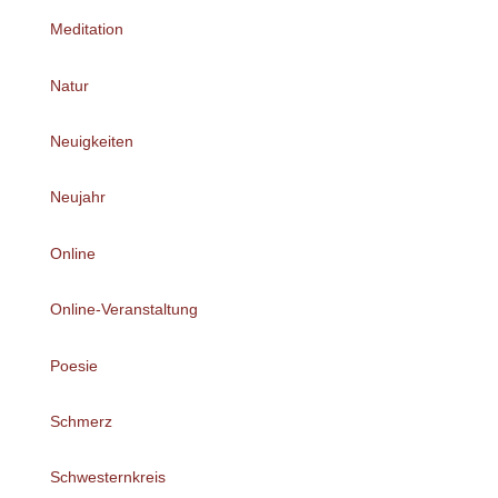
Meditation
Natur
Neuigkeiten
Neujahr
Online
Online-Veranstaltung
Poesie
Schmerz
Schwesternkreis