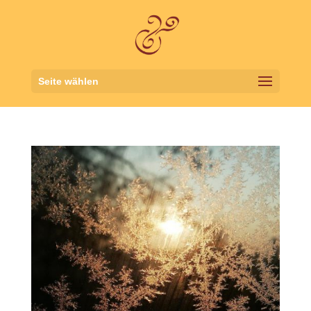
Seite wählen