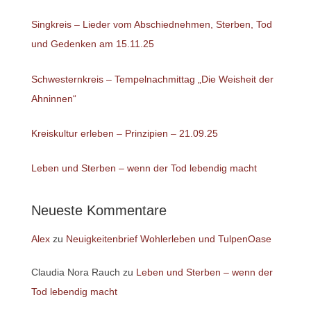
Singkreis – Lieder vom Abschiednehmen, Sterben, Tod
und Gedenken am 15.11.25
Schwesternkreis – Tempelnachmittag „Die Weisheit der
Ahninnen“
Kreiskultur erleben – Prinzipien – 21.09.25
Leben und Sterben – wenn der Tod lebendig macht
Neueste Kommentare
Alex
zu
Neuigkeitenbrief Wohlerleben und TulpenOase
Claudia Nora Rauch
zu
Leben und Sterben – wenn der
Tod lebendig macht