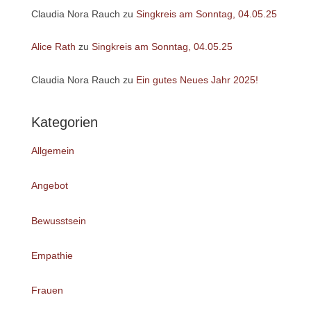
Claudia Nora Rauch
zu
Singkreis am Sonntag, 04.05.25
Alice Rath
zu
Singkreis am Sonntag, 04.05.25
Claudia Nora Rauch
zu
Ein gutes Neues Jahr 2025!
Kategorien
Allgemein
Angebot
Bewusstsein
Empathie
Frauen