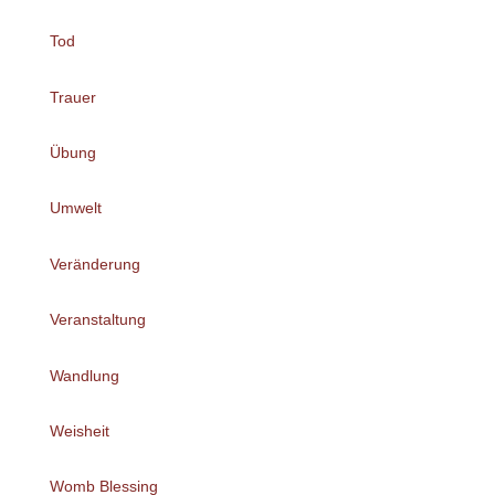
Tod
Trauer
Übung
Umwelt
Veränderung
Veranstaltung
Wandlung
Weisheit
Womb Blessing