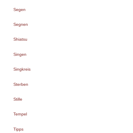
Segen
Segnen
Shiatsu
Singen
Singkreis
Sterben
Stille
Tempel
Tipps