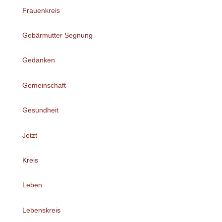
Frauenkreis
Gebärmutter Segnung
Gedanken
Gemeinschaft
Gesundheit
Jetzt
Kreis
Leben
Lebenskreis