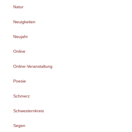
Natur
Neuigkeiten
Neujahr
Online
Online-Veranstaltung
Poesie
Schmerz
Schwesternkreis
Segen