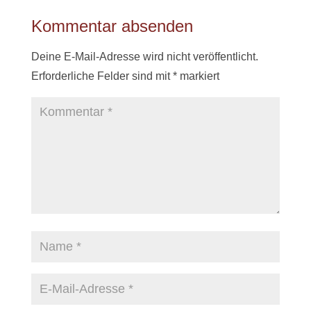
Kommentar absenden
Deine E-Mail-Adresse wird nicht veröffentlicht.
Erforderliche Felder sind mit
*
markiert