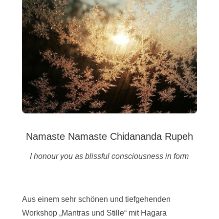
Namaste Namaste Chidananda Rupeh
I honour you as blissful consciousness in form
Aus einem sehr schönen und tiefgehenden
Workshop „Mantras und Stille“ mit Hagara