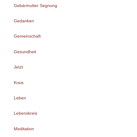
Gebärmutter Segnung
Gedanken
Gemeinschaft
Gesundheit
Jetzt
Kreis
Leben
Lebenskreis
Meditation