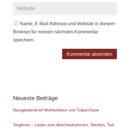
Name, E-Mail-Adresse und Website in diesem
Browser für meinen nächsten Kommentar
speichern.
Neueste Beiträge
Neuigkeitenbrief Wohlerleben und TulpenOase
Singkreis – Lieder vom Abschiednehmen, Sterben, Tod