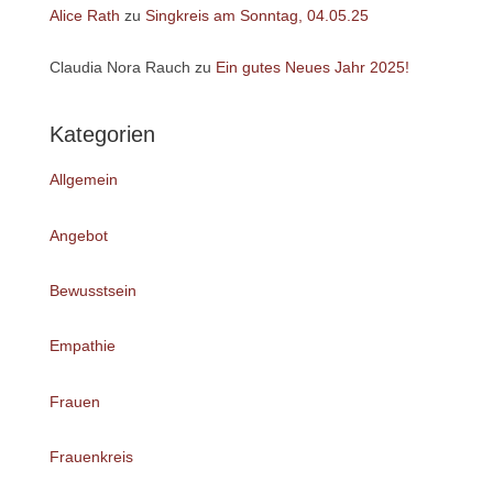
Alice Rath
zu
Singkreis am Sonntag, 04.05.25
Claudia Nora Rauch
zu
Ein gutes Neues Jahr 2025!
Kategorien
Allgemein
Angebot
Bewusstsein
Empathie
Frauen
Frauenkreis