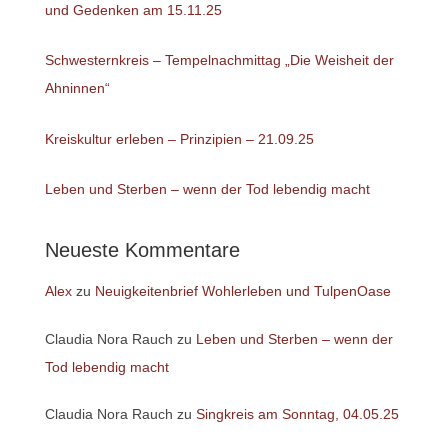
und Gedenken am 15.11.25
Schwesternkreis – Tempelnachmittag „Die Weisheit der
Ahninnen“
Kreiskultur erleben – Prinzipien – 21.09.25
Leben und Sterben – wenn der Tod lebendig macht
Neueste Kommentare
Alex
zu
Neuigkeitenbrief Wohlerleben und TulpenOase
Claudia Nora Rauch
zu
Leben und Sterben – wenn der
Tod lebendig macht
Claudia Nora Rauch
zu
Singkreis am Sonntag, 04.05.25