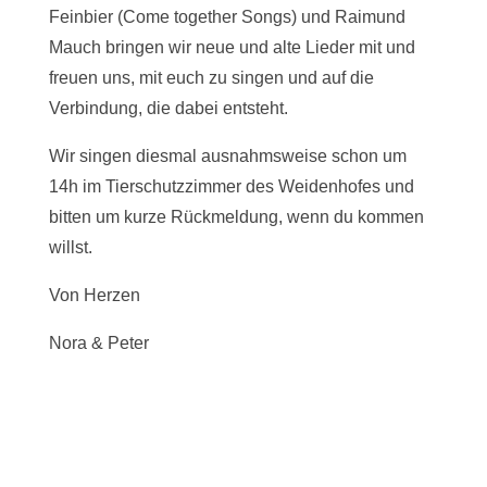
Feinbier (Come together Songs) und Raimund
Mauch bringen wir neue und alte Lieder mit und
freuen uns, mit euch zu singen und auf die
Verbindung, die dabei entsteht.
Wir singen diesmal ausnahmsweise schon um
14h im Tierschutzzimmer des Weidenhofes und
bitten um kurze Rückmeldung, wenn du kommen
willst.
Von Herzen
Nora & Peter