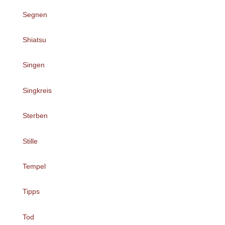
Segnen
Shiatsu
Singen
Singkreis
Sterben
Stille
Tempel
Tipps
Tod