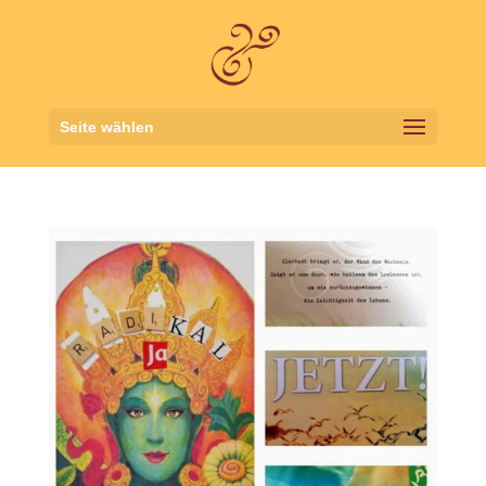
Seite wählen