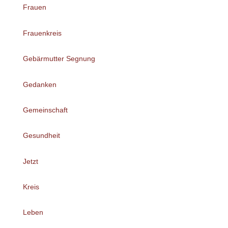
Frauen
Frauenkreis
Gebärmutter Segnung
Gedanken
Gemeinschaft
Gesundheit
Jetzt
Kreis
Leben