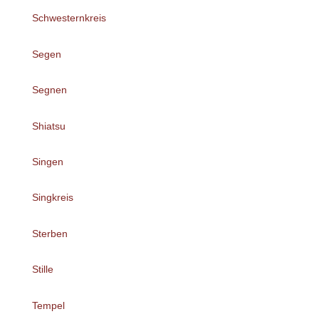
Schwesternkreis
Segen
Segnen
Shiatsu
Singen
Singkreis
Sterben
Stille
Tempel