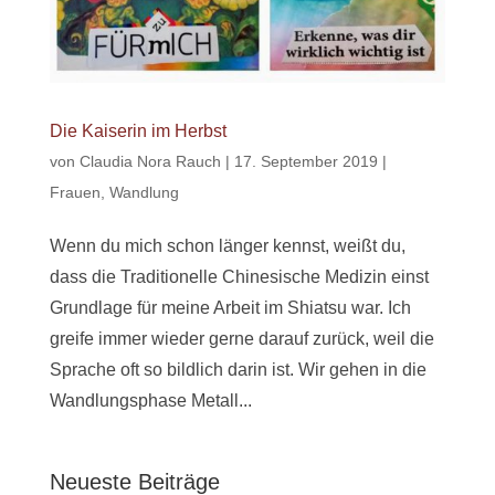
Die Kaiserin im Herbst
von
Claudia Nora Rauch
|
17. September 2019
|
Frauen
,
Wandlung
Wenn du mich schon länger kennst, weißt du,
dass die Traditionelle Chinesische Medizin einst
Grundlage für meine Arbeit im Shiatsu war. Ich
greife immer wieder gerne darauf zurück, weil die
Sprache oft so bildlich darin ist. Wir gehen in die
Wandlungsphase Metall...
Neueste Beiträge