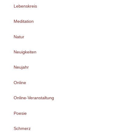
Lebenskreis
Meditation
Natur
Neuigkeiten
Neujahr
Online
Online-Veranstaltung
Poesie
Schmerz