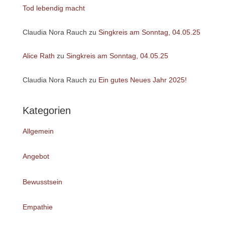
Tod lebendig macht
Claudia Nora Rauch
zu
Singkreis am Sonntag, 04.05.25
Alice Rath
zu
Singkreis am Sonntag, 04.05.25
Claudia Nora Rauch
zu
Ein gutes Neues Jahr 2025!
Kategorien
Allgemein
Angebot
Bewusstsein
Empathie