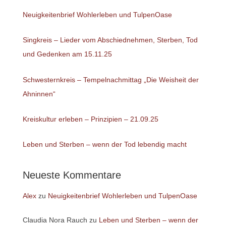
Neuigkeitenbrief Wohlerleben und TulpenOase
Singkreis – Lieder vom Abschiednehmen, Sterben, Tod
und Gedenken am 15.11.25
Schwesternkreis – Tempelnachmittag „Die Weisheit der
Ahninnen“
Kreiskultur erleben – Prinzipien – 21.09.25
Leben und Sterben – wenn der Tod lebendig macht
Neueste Kommentare
Alex
zu
Neuigkeitenbrief Wohlerleben und TulpenOase
Claudia Nora Rauch
zu
Leben und Sterben – wenn der