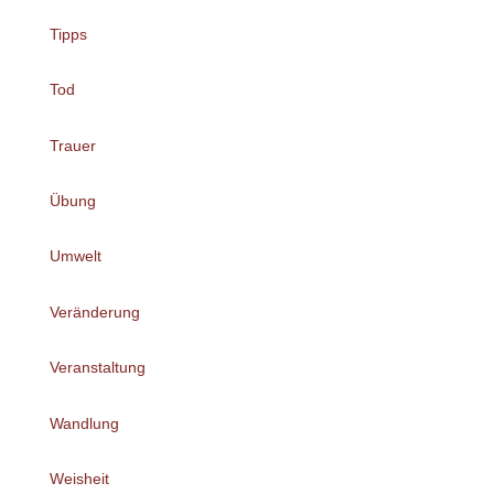
Tipps
Tod
Trauer
Übung
Umwelt
Veränderung
Veranstaltung
Wandlung
Weisheit