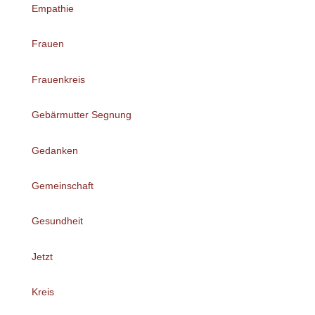
Empathie
Frauen
Frauenkreis
Gebärmutter Segnung
Gedanken
Gemeinschaft
Gesundheit
Jetzt
Kreis