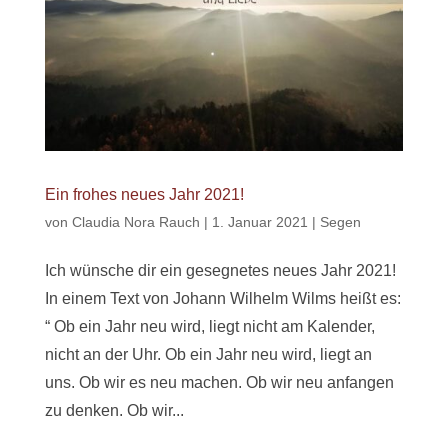
Ein frohes neues Jahr 2021!
von
Claudia Nora Rauch
|
1. Januar 2021
|
Segen
Ich wünsche dir ein gesegnetes neues Jahr 2021!
In einem Text von Johann Wilhelm Wilms heißt es:
“ Ob ein Jahr neu wird, liegt nicht am Kalender,
nicht an der Uhr. Ob ein Jahr neu wird, liegt an
uns. Ob wir es neu machen. Ob wir neu anfangen
zu denken. Ob wir...