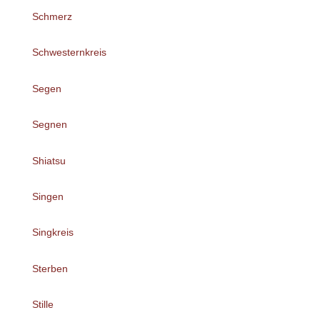
Schmerz
Schwesternkreis
Segen
Segnen
Shiatsu
Singen
Singkreis
Sterben
Stille