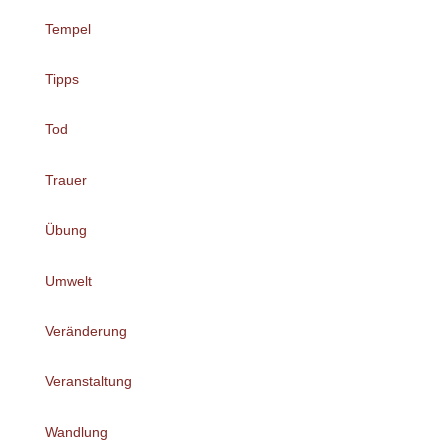
Tempel
Tipps
Tod
Trauer
Übung
Umwelt
Veränderung
Veranstaltung
Wandlung