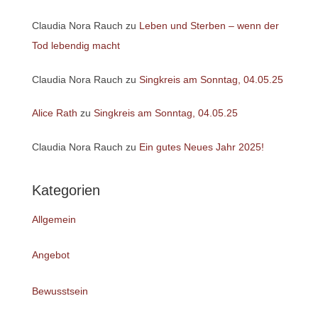
Claudia Nora Rauch
zu
Leben und Sterben – wenn der
Tod lebendig macht
Claudia Nora Rauch
zu
Singkreis am Sonntag, 04.05.25
Alice Rath
zu
Singkreis am Sonntag, 04.05.25
Claudia Nora Rauch
zu
Ein gutes Neues Jahr 2025!
Kategorien
Allgemein
Angebot
Bewusstsein