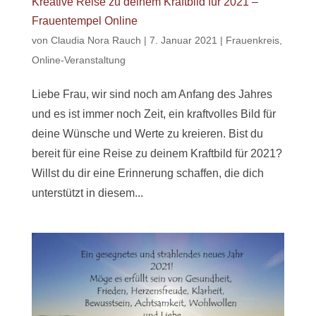
Kreative Reise zu deinem Kraftbild für 2021 –
Frauentempel Online
von
Claudia Nora Rauch
|
7. Januar 2021
|
Frauenkreis
,
Online-Veranstaltung
Liebe Frau, wir sind noch am Anfang des Jahres
und es ist immer noch Zeit, ein kraftvolles Bild für
deine Wünsche und Werte zu kreieren. Bist du
bereit für eine Reise zu deinem Kraftbild für 2021?
Willst du dir eine Erinnerung schaffen, die dich
unterstützt in diesem...