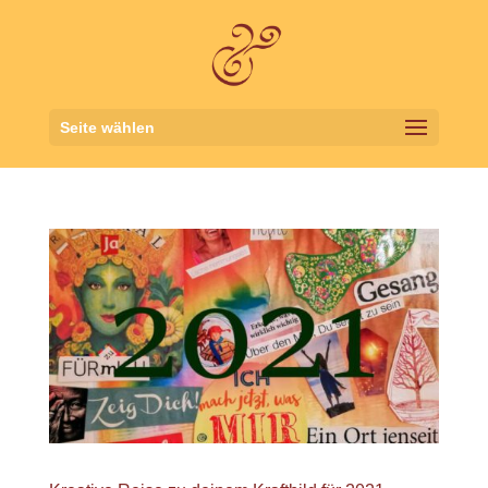
Seite wählen