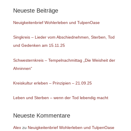
Neueste Beiträge
Neuigkeitenbrief Wohlerleben und TulpenOase
Singkreis – Lieder vom Abschiednehmen, Sterben, Tod
und Gedenken am 15.11.25
Schwesternkreis – Tempelnachmittag „Die Weisheit der
Ahninnen“
Kreiskultur erleben – Prinzipien – 21.09.25
Leben und Sterben – wenn der Tod lebendig macht
Neueste Kommentare
Alex
zu
Neuigkeitenbrief Wohlerleben und TulpenOase