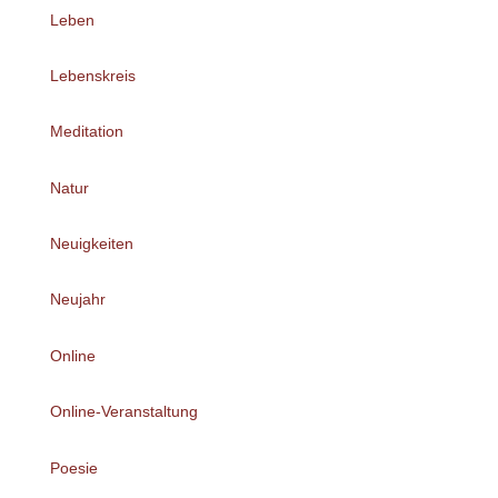
Leben
Lebenskreis
Meditation
Natur
Neuigkeiten
Neujahr
Online
Online-Veranstaltung
Poesie