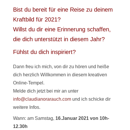
Bist du bereit für eine Reise zu deinem
Kraftbild für 2021?
Willst du dir eine Erinnerung schaffen,
die dich unterstützt in diesem Jahr?
Fühlst du dich inspiriert?
Dann freu ich mich, von dir zu hören und heiße
dich herzlich Willkommen in diesem kreativen
Online-Tempel.
Melde dich jetzt bei mir an unter
info@claudianorarauch.com
und ich schicke dir
weitere Infos.
Wann: am Samstag,
16.Januar 2021 von 10h-
12.30h