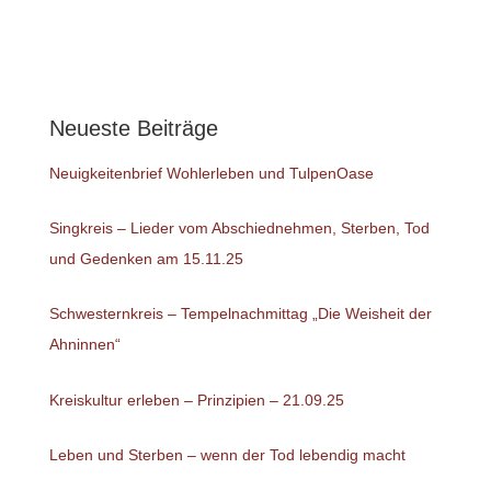
Neueste Beiträge
Neuigkeitenbrief Wohlerleben und TulpenOase
Singkreis – Lieder vom Abschiednehmen, Sterben, Tod
und Gedenken am 15.11.25
Schwesternkreis – Tempelnachmittag „Die Weisheit der
Ahninnen“
Kreiskultur erleben – Prinzipien – 21.09.25
Leben und Sterben – wenn der Tod lebendig macht