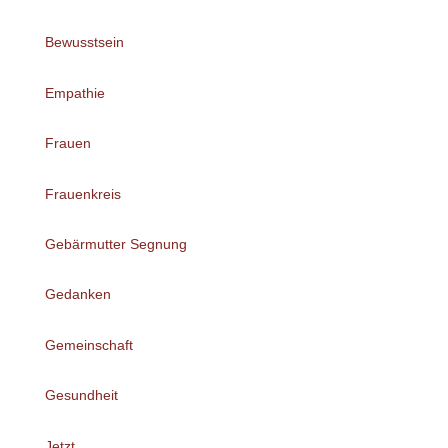
Bewusstsein
Empathie
Frauen
Frauenkreis
Gebärmutter Segnung
Gedanken
Gemeinschaft
Gesundheit
Jetzt