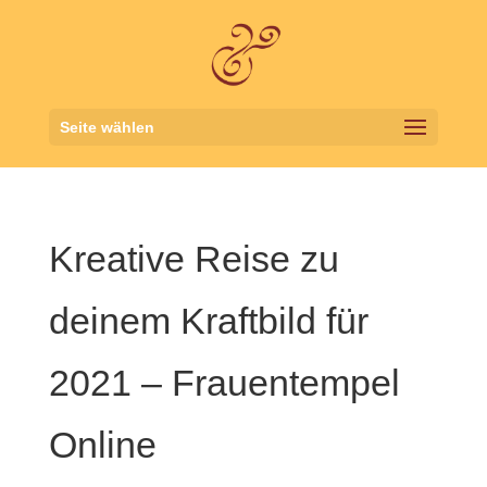
Seite wählen
Kreative Reise zu
deinem Kraftbild für
2021 – Frauentempel
Online