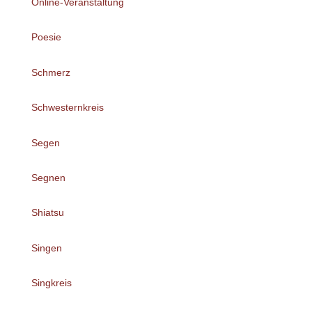
Online-Veranstaltung
Poesie
Schmerz
Schwesternkreis
Segen
Segnen
Shiatsu
Singen
Singkreis