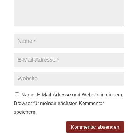
Name, E-Mail-Adresse und Website in diesem
Browser für meinen nächsten Kommentar
speichern.