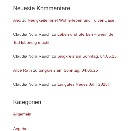
Neueste Kommentare
Alex
zu
Neuigkeitenbrief Wohlerleben und TulpenOase
Claudia Nora Rauch
zu
Leben und Sterben – wenn der
Tod lebendig macht
Claudia Nora Rauch
zu
Singkreis am Sonntag, 04.05.25
Alice Rath
zu
Singkreis am Sonntag, 04.05.25
Claudia Nora Rauch
zu
Ein gutes Neues Jahr 2025!
Kategorien
Allgemein
Angebot