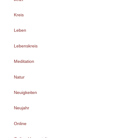
Kreis
Leben
Lebenskreis
Meditation
Natur
Neuigkeiten
Neujahr
Online