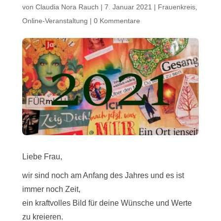
von
Claudia Nora Rauch
|
7. Januar 2021
|
Frauenkreis
,
Online-Veranstaltung
|
0 Kommentare
Liebe Frau,
wir sind noch am Anfang des Jahres und es ist
immer noch Zeit,
ein kraftvolles Bild für deine Wünsche und Werte
zu kreieren.