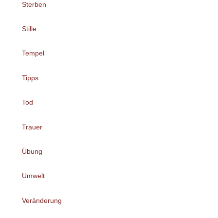
Sterben
Stille
Tempel
Tipps
Tod
Trauer
Übung
Umwelt
Veränderung