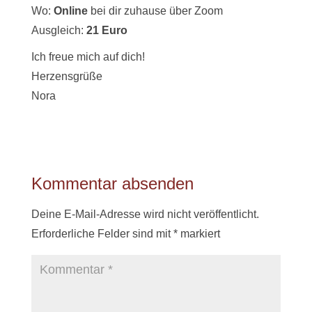
Wo:
Online
bei dir zuhause über Zoom
Ausgleich:
21 Euro
Ich freue mich auf dich!
Herzensgrüße
Nora
Kommentar absenden
Deine E-Mail-Adresse wird nicht veröffentlicht.
Erforderliche Felder sind mit
*
markiert