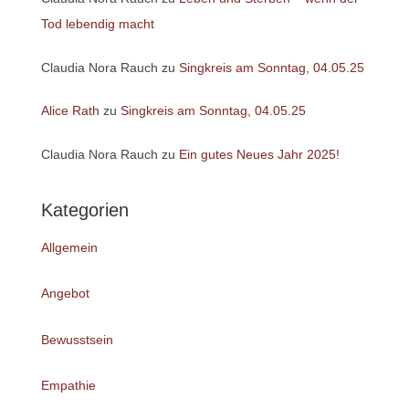
Tod lebendig macht
Claudia Nora Rauch
zu
Singkreis am Sonntag, 04.05.25
Alice Rath
zu
Singkreis am Sonntag, 04.05.25
Claudia Nora Rauch
zu
Ein gutes Neues Jahr 2025!
Kategorien
Allgemein
Angebot
Bewusstsein
Empathie