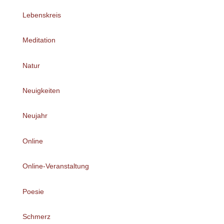
Lebenskreis
Meditation
Natur
Neuigkeiten
Neujahr
Online
Online-Veranstaltung
Poesie
Schmerz