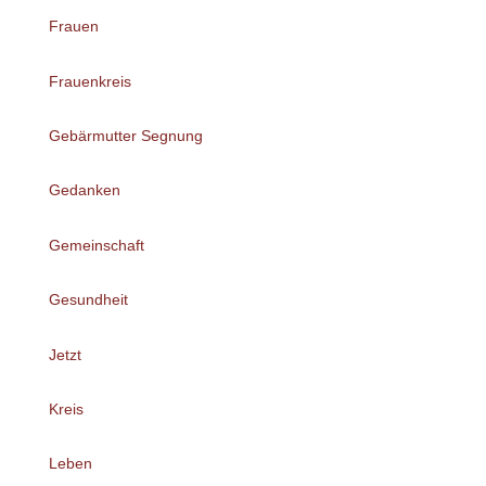
Frauen
Frauenkreis
Gebärmutter Segnung
Gedanken
Gemeinschaft
Gesundheit
Jetzt
Kreis
Leben