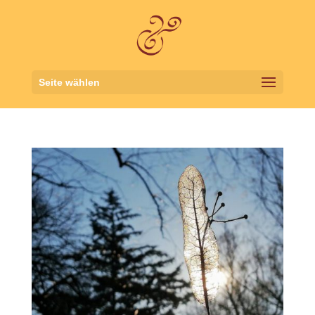
Seite wählen