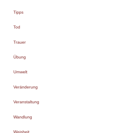
Tipps
Tod
Trauer
Übung
Umwelt
Veränderung
Veranstaltung
Wandlung
Weisheit