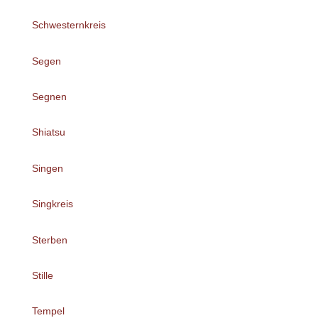
Schwesternkreis
Segen
Segnen
Shiatsu
Singen
Singkreis
Sterben
Stille
Tempel