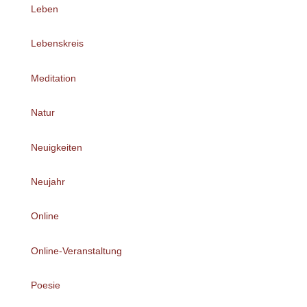
Leben
Lebenskreis
Meditation
Natur
Neuigkeiten
Neujahr
Online
Online-Veranstaltung
Poesie