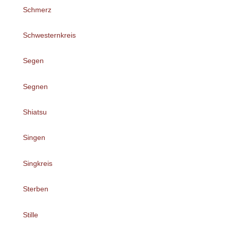
Schmerz
Schwesternkreis
Segen
Segnen
Shiatsu
Singen
Singkreis
Sterben
Stille