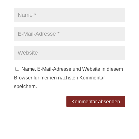
Name, E-Mail-Adresse und Website in diesem
Browser für meinen nächsten Kommentar
speichern.