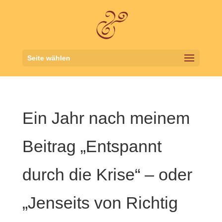
Seite wählen
Ein Jahr nach meinem
Beitrag „Entspannt
durch die Krise“ – oder
„Jenseits von Richtig