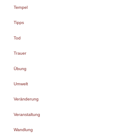
Tempel
Tipps
Tod
Trauer
Übung
Umwelt
Veränderung
Veranstaltung
Wandlung