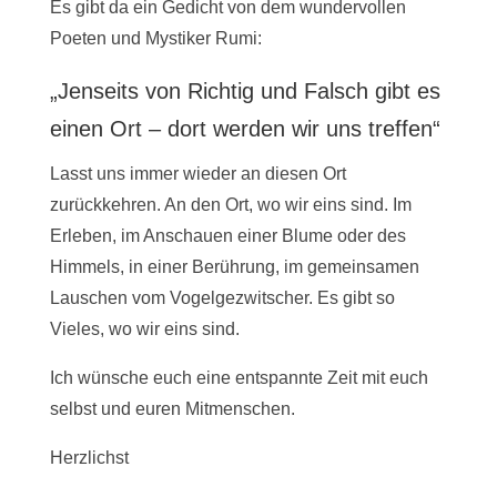
Es gibt da ein Gedicht von dem wundervollen
Poeten und Mystiker Rumi:
„Jenseits von Richtig und Falsch gibt es
einen Ort – dort werden wir uns treffen“
Lasst uns immer wieder an diesen Ort
zurückkehren. An den Ort, wo wir eins sind. Im
Erleben, im Anschauen einer Blume oder des
Himmels, in einer Berührung, im gemeinsamen
Lauschen vom Vogelgezwitscher. Es gibt so
Vieles, wo wir eins sind.
Ich wünsche euch eine entspannte Zeit mit euch
selbst und euren Mitmenschen.
Herzlichst