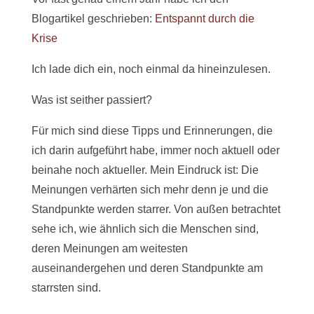
Blogartikel geschrieben:
Entspannt durch die
Krise
Ich lade dich ein, noch einmal da hineinzulesen.
Was ist seither passiert?
Für mich sind diese Tipps und Erinnerungen, die
ich darin aufgeführt habe, immer noch aktuell oder
beinahe noch aktueller. Mein Eindruck ist: Die
Meinungen verhärten sich mehr denn je und die
Standpunkte werden starrer. Von außen betrachtet
sehe ich, wie ähnlich sich die Menschen sind,
deren Meinungen am weitesten
auseinandergehen und deren Standpunkte am
starrsten sind.