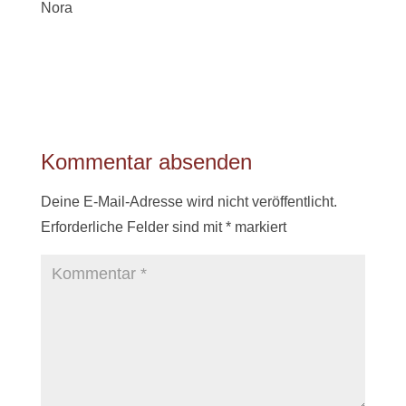
Nora
Kommentar absenden
Deine E-Mail-Adresse wird nicht veröffentlicht.
Erforderliche Felder sind mit
*
markiert