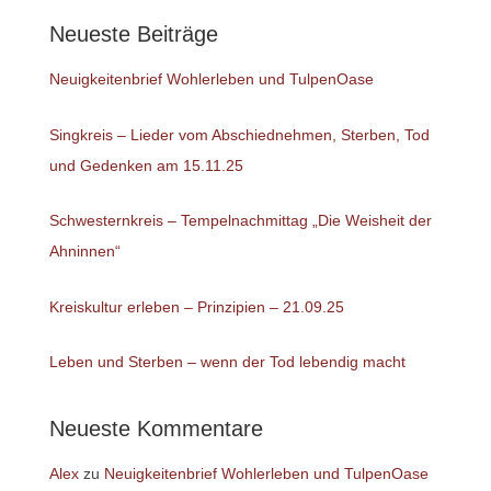
Neueste Beiträge
Neuigkeitenbrief Wohlerleben und TulpenOase
Singkreis – Lieder vom Abschiednehmen, Sterben, Tod
und Gedenken am 15.11.25
Schwesternkreis – Tempelnachmittag „Die Weisheit der
Ahninnen“
Kreiskultur erleben – Prinzipien – 21.09.25
Leben und Sterben – wenn der Tod lebendig macht
Neueste Kommentare
Alex
zu
Neuigkeitenbrief Wohlerleben und TulpenOase