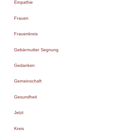
Empathie
Frauen
Frauenkreis
Gebärmutter Segnung
Gedanken
Gemeinschaft
Gesundheit
Jetzt
Kreis