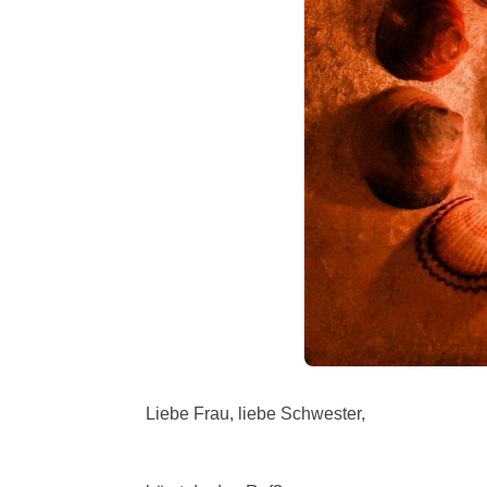
Liebe Frau, liebe Schwester,