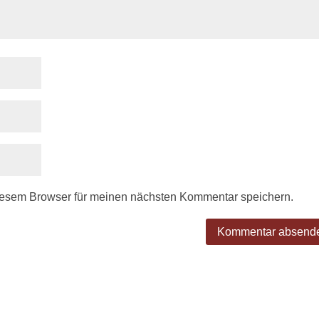
iesem Browser für meinen nächsten Kommentar speichern.