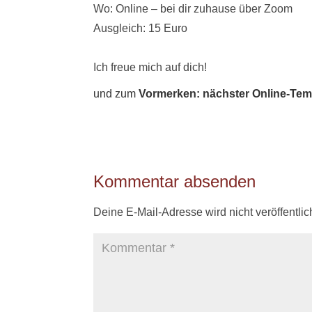
Wo: Online – bei dir zuhause über Zoom
Ausgleich: 15 Euro
Ich freue mich auf dich!
und zum
Vormerken: nächster Online-Temp
Kommentar absenden
Deine E-Mail-Adresse wird nicht veröffentlich