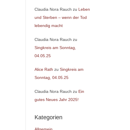
Claudia Nora Rauch
zu
Leben
und Sterben – wenn der Tod
lebendig macht
Claudia Nora Rauch
zu
Singkreis am Sonntag,
04.05.25
Alice Rath
zu
Singkreis am
Sonntag, 04.05.25
Claudia Nora Rauch
zu
Ein
gutes Neues Jahr 2025!
Kategorien
Allgemein