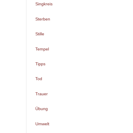
Singkreis
Sterben
Stille
Tempel
Tipps
Tod
Trauer
Übung
Umwelt