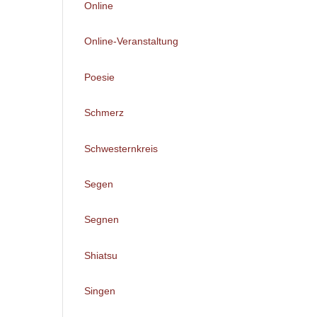
Online
Online-Veranstaltung
Poesie
Schmerz
Schwesternkreis
Segen
Segnen
Shiatsu
Singen