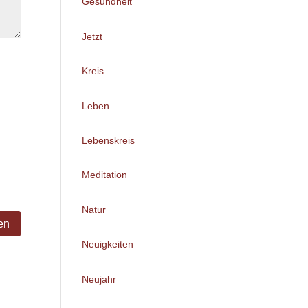
Gesundheit
Jetzt
Kreis
Leben
Lebenskreis
Meditation
Natur
Neuigkeiten
Neujahr