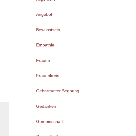
Angebot
Bewusstsein
Empathie
Frauen
Frauenkreis
Gebärmutter Segnung
Gedanken
Gemeinschaft