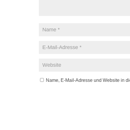
Name, E-Mail-Adresse und Website in d