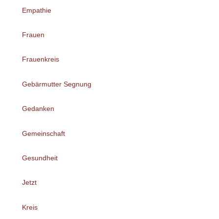
Empathie
Frauen
Frauenkreis
Gebärmutter Segnung
Gedanken
Gemeinschaft
Gesundheit
Jetzt
Kreis