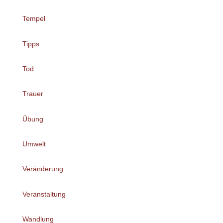
Tempel
Tipps
Tod
Trauer
Übung
Umwelt
Veränderung
Veranstaltung
Wandlung