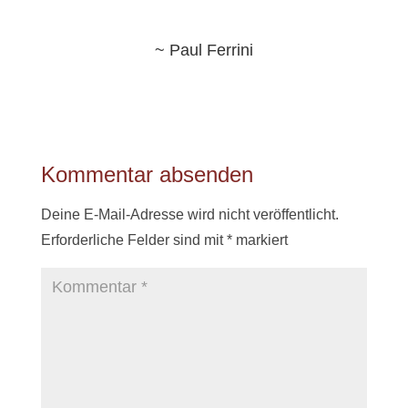
~ Paul Ferrini
Kommentar absenden
Deine E-Mail-Adresse wird nicht veröffentlicht.
Erforderliche Felder sind mit
*
markiert