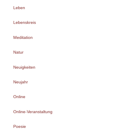
Leben
Lebenskreis
Meditation
Natur
Neuigkeiten
Neujahr
Online
Online-Veranstaltung
Poesie