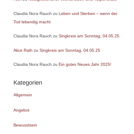
Claudia Nora Rauch
zu
Leben und Sterben – wenn der
Tod lebendig macht
Claudia Nora Rauch
zu
Singkreis am Sonntag, 04.05.25
Alice Rath
zu
Singkreis am Sonntag, 04.05.25
Claudia Nora Rauch
zu
Ein gutes Neues Jahr 2025!
Kategorien
Allgemein
Angebot
Bewusstsein