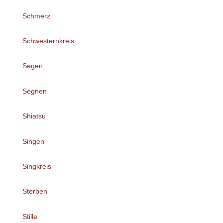
Schmerz
Schwesternkreis
Segen
Segnen
Shiatsu
Singen
Singkreis
Sterben
Stille