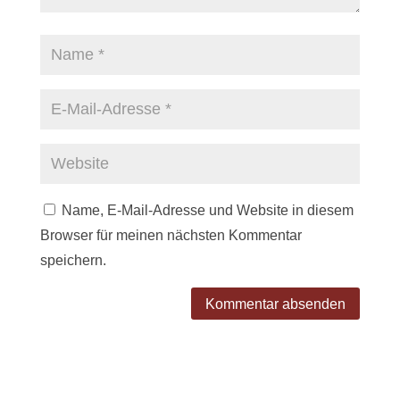
Name, E-Mail-Adresse und Website in diesem
Browser für meinen nächsten Kommentar
speichern.