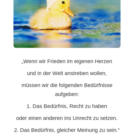
„Wenn wir Frieden im eigenen Herzen
und in der Welt anstreben wollen,
müssen wir die folgenden Bedürfnisse
aufgeben:
1. Das Bedürfnis, Recht zu haben
oder einen anderen ins Unrecht zu setzen.
2. Das Bedürfnis, gleicher Meinung zu sein.“