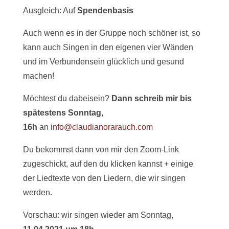
Ausgleich: Auf
Spendenbasis
Auch wenn es in der Gruppe noch schöner ist, so
kann auch Singen in den eigenen vier Wänden
und im Verbundensein glücklich und gesund
machen!
Möchtest du dabeisein?
Dann schreib mir bis
spätestens Sonntag,
16h
an
info@claudianorarauch.com
Du bekommst dann von mir den Zoom-Link
zugeschickt, auf den du klicken kannst + einige
der Liedtexte von den Liedern, die wir singen
werden.
Vorschau: wir singen wieder am Sonntag,