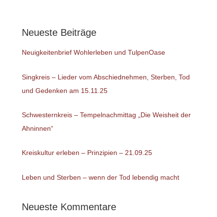
Neueste Beiträge
Neuigkeitenbrief Wohlerleben und TulpenOase
Singkreis – Lieder vom Abschiednehmen, Sterben, Tod
und Gedenken am 15.11.25
Schwesternkreis – Tempelnachmittag „Die Weisheit der
Ahninnen“
Kreiskultur erleben – Prinzipien – 21.09.25
Leben und Sterben – wenn der Tod lebendig macht
Neueste Kommentare