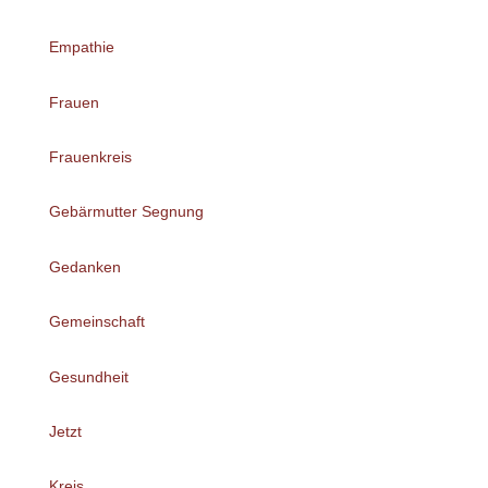
Empathie
Frauen
Frauenkreis
Gebärmutter Segnung
Gedanken
Gemeinschaft
Gesundheit
Jetzt
Kreis