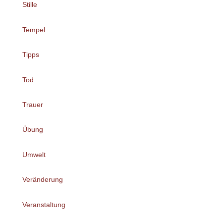
Stille
Tempel
Tipps
Tod
Trauer
Übung
Umwelt
Veränderung
Veranstaltung