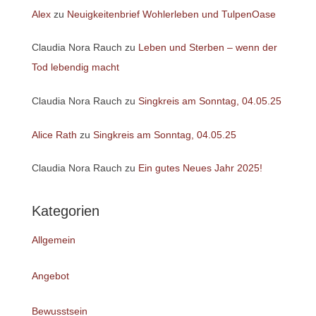
Alex
zu
Neuigkeitenbrief Wohlerleben und TulpenOase
Claudia Nora Rauch
zu
Leben und Sterben – wenn der
Tod lebendig macht
Claudia Nora Rauch
zu
Singkreis am Sonntag, 04.05.25
Alice Rath
zu
Singkreis am Sonntag, 04.05.25
Claudia Nora Rauch
zu
Ein gutes Neues Jahr 2025!
Kategorien
Allgemein
Angebot
Bewusstsein