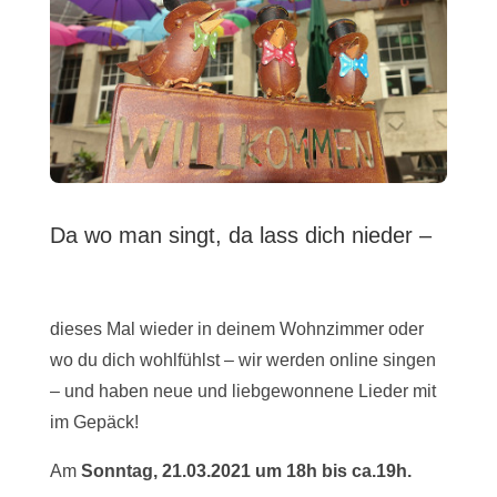
Da wo man singt, da lass dich nieder –
dieses Mal wieder in deinem Wohnzimmer oder
wo du dich wohlfühlst – wir werden online singen
– und haben neue und liebgewonnene Lieder mit
im Gepäck!
Am
Sonntag, 21.03.2021 um 18h bis ca.19h.