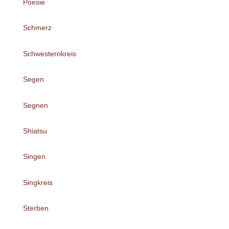
Poesie
Schmerz
Schwesternkreis
Segen
Segnen
Shiatsu
Singen
Singkreis
Sterben