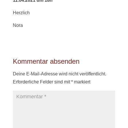
11.04.2021 um 18h
Herzlich
Nora
Kommentar absenden
Deine E-Mail-Adresse wird nicht veröffentlicht.
Erforderliche Felder sind mit
*
markiert