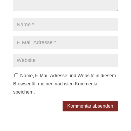
Name, E-Mail-Adresse und Website in diesem
Browser für meinen nächsten Kommentar
speichern.