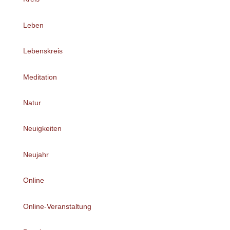
Leben
Lebenskreis
Meditation
Natur
Neuigkeiten
Neujahr
Online
Online-Veranstaltung