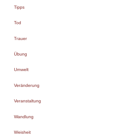
Tipps
Tod
Trauer
Übung
Umwelt
Veränderung
Veranstaltung
Wandlung
Weisheit