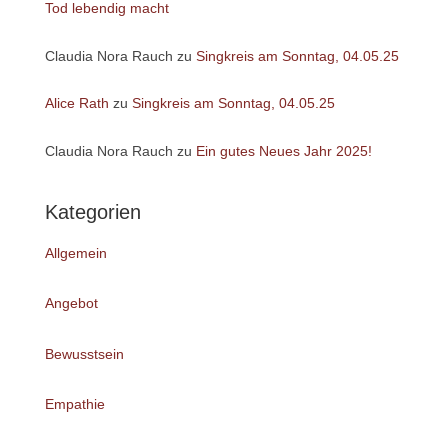
Tod lebendig macht
Claudia Nora Rauch
zu
Singkreis am Sonntag, 04.05.25
Alice Rath
zu
Singkreis am Sonntag, 04.05.25
Claudia Nora Rauch
zu
Ein gutes Neues Jahr 2025!
Kategorien
Allgemein
Angebot
Bewusstsein
Empathie