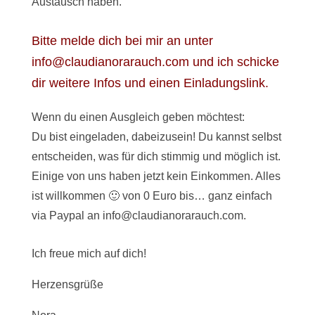
Austausch haben.
Bitte melde dich bei mir an unter
info@claudianorarauch.com
und ich schicke
dir weitere Infos und einen Einladungslink.
Wenn du einen Ausgleich geben möchtest:
Du bist eingeladen, dabeizusein! Du kannst selbst
entscheiden, was für dich stimmig und möglich ist.
Einige von uns haben jetzt kein Einkommen. Alles
ist willkommen 🙂 von 0 Euro bis… ganz einfach
via Paypal an info@claudianorarauch.com.
Ich freue mich auf dich!
Herzensgrüße