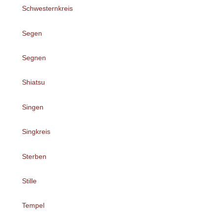
Schwesternkreis
Segen
Segnen
Shiatsu
Singen
Singkreis
Sterben
Stille
Tempel