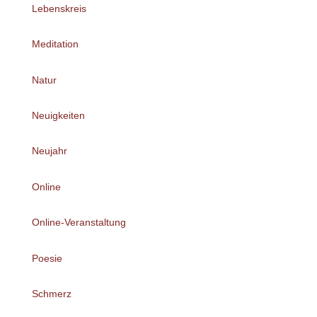
Lebenskreis
Meditation
Natur
Neuigkeiten
Neujahr
Online
Online-Veranstaltung
Poesie
Schmerz