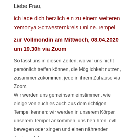
Liebe Frau,
ich lade dich herzlich ein zu einem weiteren
Yemonya Schwesternkreis Online-Tempel
zur Vollmondin am Mittwoch, 08.04.2020
um 19.30h via Zoom
So lasst uns in diesen Zeiten, wo wir uns nicht
persönlich treffen können, die Möglichkeit nutzen,
zusammenzukommen, jede in ihrem Zuhause via
Zoom.
Wir werden uns gemeinsam einstimmen, wie
einige von euch es auch aus dem richtigen
Tempel kennen; wir werden in unserem Körper,
unserem Tempel ankommen, uns berühren, evtl
bewegen oder singen und einen nährenden