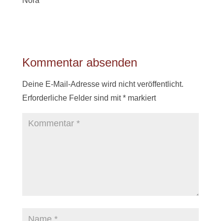
Nora
Kommentar absenden
Deine E-Mail-Adresse wird nicht veröffentlicht.
Erforderliche Felder sind mit
*
markiert