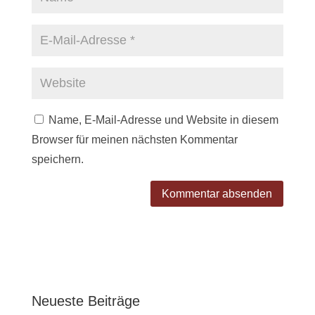
Name, E-Mail-Adresse und Website in diesem
Browser für meinen nächsten Kommentar
speichern.
Neueste Beiträge