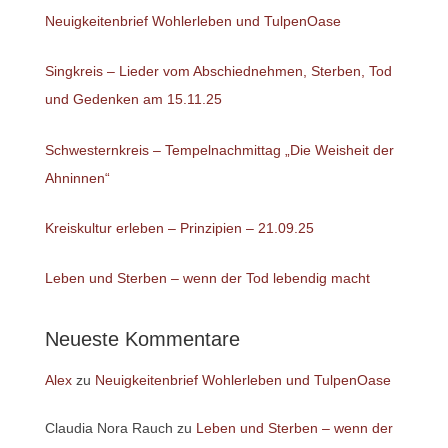
Neuigkeitenbrief Wohlerleben und TulpenOase
Singkreis – Lieder vom Abschiednehmen, Sterben, Tod
und Gedenken am 15.11.25
Schwesternkreis – Tempelnachmittag „Die Weisheit der
Ahninnen“
Kreiskultur erleben – Prinzipien – 21.09.25
Leben und Sterben – wenn der Tod lebendig macht
Neueste Kommentare
Alex
zu
Neuigkeitenbrief Wohlerleben und TulpenOase
Claudia Nora Rauch
zu
Leben und Sterben – wenn der