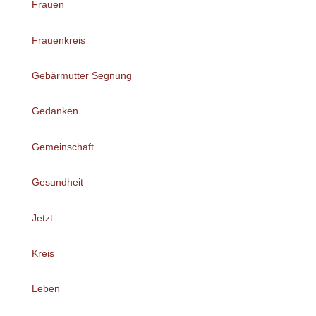
Frauen
Frauenkreis
Gebärmutter Segnung
Gedanken
Gemeinschaft
Gesundheit
Jetzt
Kreis
Leben