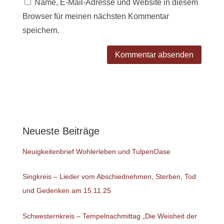
Name, E-Mail-Adresse und Website in diesem
Browser für meinen nächsten Kommentar
speichern.
Neueste Beiträge
Neuigkeitenbrief Wohlerleben und TulpenOase
Singkreis – Lieder vom Abschiednehmen, Sterben, Tod
und Gedenken am 15.11.25
Schwesternkreis – Tempelnachmittag „Die Weisheit der