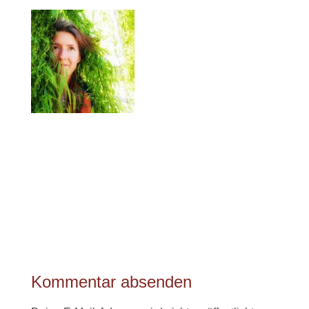
Kommentar absenden