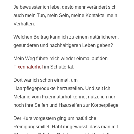
Je bewusster ich lebe, desto mehr verändert sich
auch mein Tun, mein Sein, meine Kontakte, mein
Verhalten.
Welchen Beitrag kann ich zu einem natürlicheren,
gesünderen und nachhaltigeren Leben geben?
Mein Weg führte mich wieder einmal auf den
Fixennaturhof
im Schuttertal.
Dort war ich schon einmal, um
Haarpflegeprodukte herzustellen. Und seit ich
Melanie vom Fixennaturhof kenne, nutze ich nur
noch ihre Seifen und Haarseifen zur Körperpflege.
Der Kurs vorgestern ging um natürliche
Reinigungsmittel. Habt ihr gewusst, dass man mit