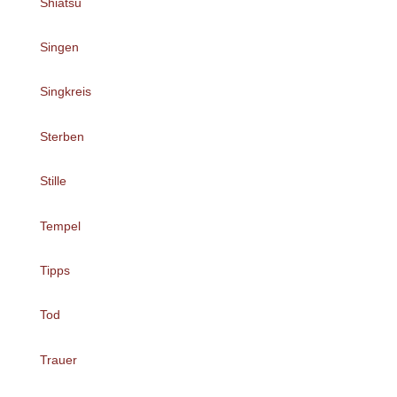
Shiatsu
Singen
Singkreis
Sterben
Stille
Tempel
Tipps
Tod
Trauer