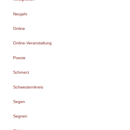
Neujahr
Online
Online-Veranstaltung
Poesie
Schmerz
Schwesternkreis
Segen
Segnen