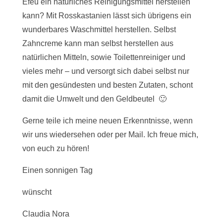
Efeu ein natürliches Reinigungsmittel herstellen
kann? Mit Rosskastanien lässt sich übrigens ein
wunderbares Waschmittel herstellen. Selbst
Zahncreme kann man selbst herstellen aus
natürlichen Mitteln, sowie Toilettenreiniger und
vieles mehr – und versorgt sich dabei selbst nur
mit den gesündesten und besten Zutaten, schont
damit die Umwelt und den Geldbeutel 🙂
Gerne teile ich meine neuen Erkenntnisse, wenn
wir uns wiedersehen oder per Mail. Ich freue mich,
von euch zu hören!
Einen sonnigen Tag
wünscht
Claudia Nora