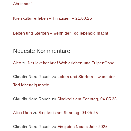
Ahninnen“
Kreiskultur erleben – Prinzipien – 21.09.25
Leben und Sterben – wenn der Tod lebendig macht
Neueste Kommentare
Alex
zu
Neuigkeitenbrief Wohlerleben und TulpenOase
Claudia Nora Rauch
zu
Leben und Sterben – wenn der
Tod lebendig macht
Claudia Nora Rauch
zu
Singkreis am Sonntag, 04.05.25
Alice Rath
zu
Singkreis am Sonntag, 04.05.25
Claudia Nora Rauch
zu
Ein gutes Neues Jahr 2025!