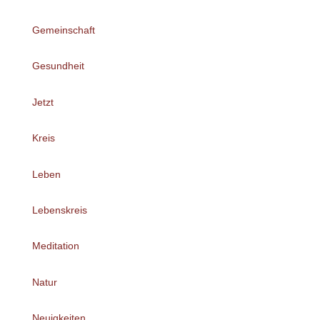
Gemeinschaft
Gesundheit
Jetzt
Kreis
Leben
Lebenskreis
Meditation
Natur
Neuigkeiten