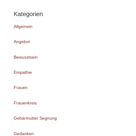
Kategorien
Allgemein
Angebot
Bewusstsein
Empathie
Frauen
Frauenkreis
Gebärmutter Segnung
Gedanken