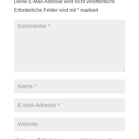
Deine E-Mail-Adresse wird nicht veröffentlicht.
Erforderliche Felder sind mit
*
markiert