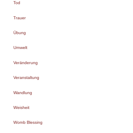
Tod
Trauer
Übung
Umwelt
Veränderung
Veranstaltung
Wandlung
Weisheit
Womb Blessing