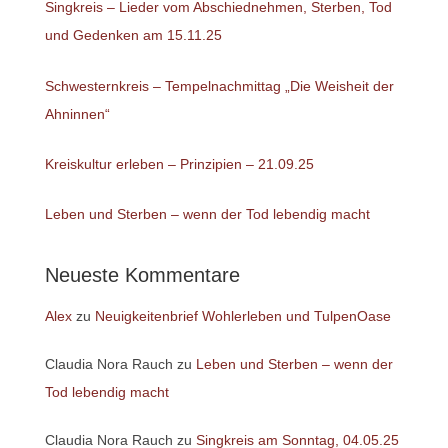
Singkreis – Lieder vom Abschiednehmen, Sterben, Tod
und Gedenken am 15.11.25
Schwesternkreis – Tempelnachmittag „Die Weisheit der
Ahninnen“
Kreiskultur erleben – Prinzipien – 21.09.25
Leben und Sterben – wenn der Tod lebendig macht
Neueste Kommentare
Alex
zu
Neuigkeitenbrief Wohlerleben und TulpenOase
Claudia Nora Rauch
zu
Leben und Sterben – wenn der
Tod lebendig macht
Claudia Nora Rauch
zu
Singkreis am Sonntag, 04.05.25