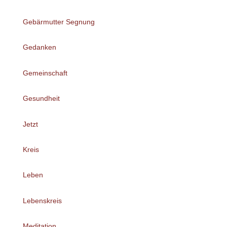
Gebärmutter Segnung
Gedanken
Gemeinschaft
Gesundheit
Jetzt
Kreis
Leben
Lebenskreis
Meditation