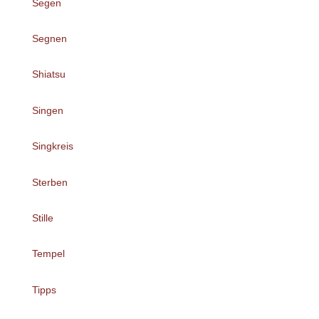
Segen
Segnen
Shiatsu
Singen
Singkreis
Sterben
Stille
Tempel
Tipps