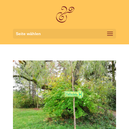
Seite wählen