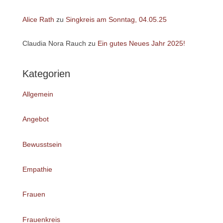
Alice Rath
zu
Singkreis am Sonntag, 04.05.25
Claudia Nora Rauch
zu
Ein gutes Neues Jahr 2025!
Kategorien
Allgemein
Angebot
Bewusstsein
Empathie
Frauen
Frauenkreis