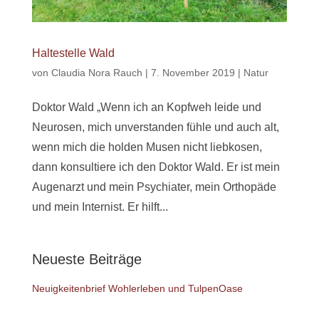
Haltestelle Wald
von
Claudia Nora Rauch
|
7. November 2019
|
Natur
Doktor Wald „Wenn ich an Kopfweh leide und
Neurosen, mich unverstanden fühle und auch alt,
wenn mich die holden Musen nicht liebkosen,
dann konsultiere ich den Doktor Wald. Er ist mein
Augenarzt und mein Psychiater, mein Orthopäde
und mein Internist. Er hilft...
Neueste Beiträge
Neuigkeitenbrief Wohlerleben und TulpenOase