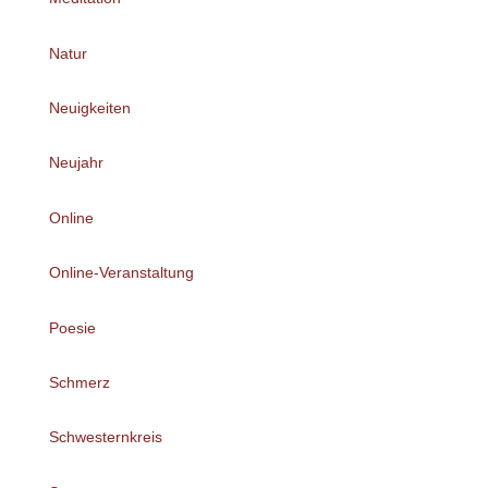
Natur
Neuigkeiten
Neujahr
Online
Online-Veranstaltung
Poesie
Schmerz
Schwesternkreis