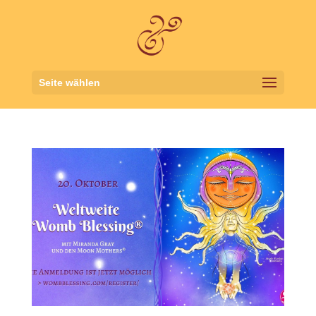
Seite wählen