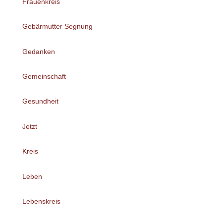
Frauenkreis
Gebärmutter Segnung
Gedanken
Gemeinschaft
Gesundheit
Jetzt
Kreis
Leben
Lebenskreis