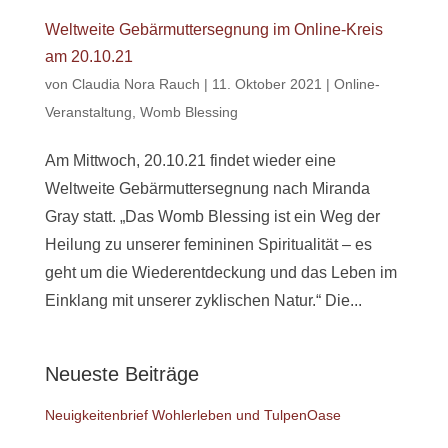
Weltweite Gebärmuttersegnung im Online-Kreis
am 20.10.21
von
Claudia Nora Rauch
|
11. Oktober 2021
|
Online-
Veranstaltung
,
Womb Blessing
Am Mittwoch, 20.10.21 findet wieder eine
Weltweite Gebärmuttersegnung nach Miranda
Gray statt. „Das Womb Blessing ist ein Weg der
Heilung zu unserer femininen Spiritualität – es
geht um die Wiederentdeckung und das Leben im
Einklang mit unserer zyklischen Natur.“ Die...
Neueste Beiträge
Neuigkeitenbrief Wohlerleben und TulpenOase