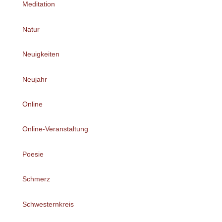
Meditation
Natur
Neuigkeiten
Neujahr
Online
Online-Veranstaltung
Poesie
Schmerz
Schwesternkreis