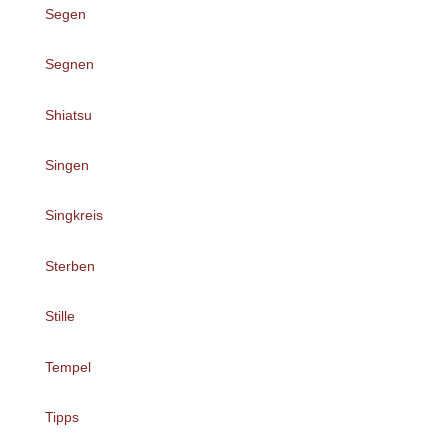
Segen
Segnen
Shiatsu
Singen
Singkreis
Sterben
Stille
Tempel
Tipps