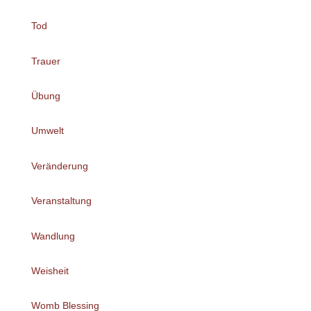
Tod
Trauer
Übung
Umwelt
Veränderung
Veranstaltung
Wandlung
Weisheit
Womb Blessing