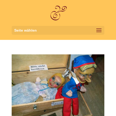
Seite wählen