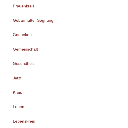
Frauenkreis
Gebärmutter Segnung
Gedanken
Gemeinschaft
Gesundheit
Jetzt
Kreis
Leben
Lebenskreis