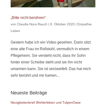
„Bitte nicht berühren“
von
Claudia Nora Rauch
|
8. Oktober 2020
|
Empathie
,
Leben
Gestern habe ich ein Video gesehen. Darin sitzt
eine alte Frau im Rollstuhl, vermutlich in einem
Pflegeheim. Sie versteht nicht, dass ihr Sohn
hinter einer Scheibe steht und sie ihn nicht
umarmen kann. Sie ist verzweifelt. Das hat mich
sehr berührt und mir kamen...
Neueste Beiträge
Neuigkeitenbrief Wohlerleben und TulpenOase