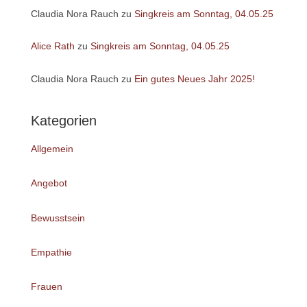
Claudia Nora Rauch
zu
Singkreis am Sonntag, 04.05.25
Alice Rath
zu
Singkreis am Sonntag, 04.05.25
Claudia Nora Rauch
zu
Ein gutes Neues Jahr 2025!
Kategorien
Allgemein
Angebot
Bewusstsein
Empathie
Frauen