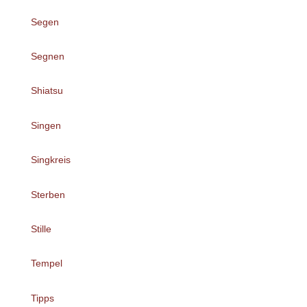
Segen
Segnen
Shiatsu
Singen
Singkreis
Sterben
Stille
Tempel
Tipps