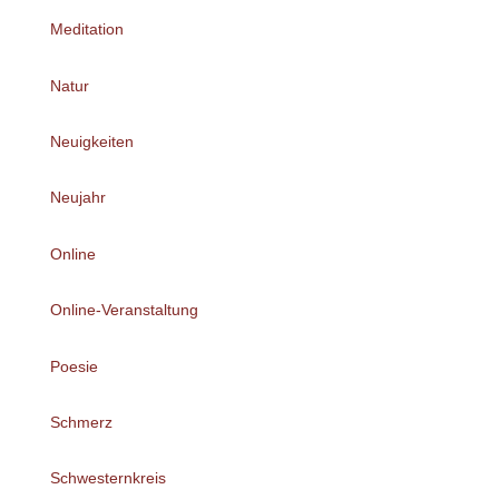
Meditation
Natur
Neuigkeiten
Neujahr
Online
Online-Veranstaltung
Poesie
Schmerz
Schwesternkreis