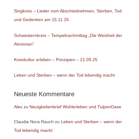
Singkreis – Lieder vom Abschiednehmen, Sterben, Tod
und Gedenken am 15.11.25
Schwesternkreis – Tempelnachmittag „Die Weisheit der
Ahninnen“
Kreiskultur erleben – Prinzipien – 21.09.25
Leben und Sterben – wenn der Tod lebendig macht
Neueste Kommentare
Alex
zu
Neuigkeitenbrief Wohlerleben und TulpenOase
Claudia Nora Rauch
zu
Leben und Sterben – wenn der
Tod lebendig macht