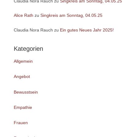
Claudia Nora Rauch
zu
Singkreis am Sonntag, 04.05.25
Alice Rath
zu
Singkreis am Sonntag, 04.05.25
Claudia Nora Rauch
zu
Ein gutes Neues Jahr 2025!
Kategorien
Allgemein
Angebot
Bewusstsein
Empathie
Frauen