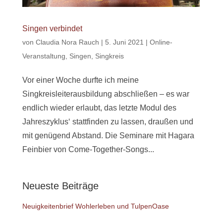
Singen verbindet
von
Claudia Nora Rauch
|
5. Juni 2021
|
Online-
Veranstaltung
,
Singen
,
Singkreis
Vor einer Woche durfte ich meine
Singkreisleiterausbildung abschließen – es war
endlich wieder erlaubt, das letzte Modul des
Jahreszyklus‘ stattfinden zu lassen, draußen und
mit genügend Abstand. Die Seminare mit Hagara
Feinbier von Come-Together-Songs...
Neueste Beiträge
Neuigkeitenbrief Wohlerleben und TulpenOase