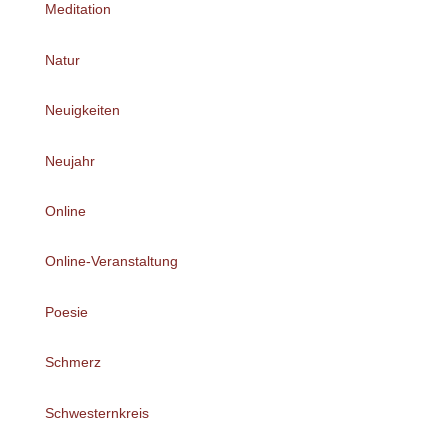
Meditation
Natur
Neuigkeiten
Neujahr
Online
Online-Veranstaltung
Poesie
Schmerz
Schwesternkreis