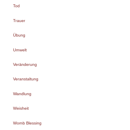
Tod
Trauer
Übung
Umwelt
Veränderung
Veranstaltung
Wandlung
Weisheit
Womb Blessing