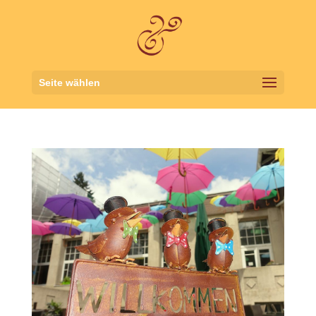
Seite wählen