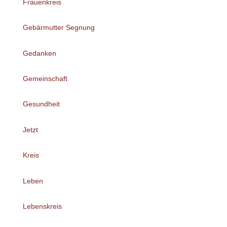
Frauenkreis
Gebärmutter Segnung
Gedanken
Gemeinschaft
Gesundheit
Jetzt
Kreis
Leben
Lebenskreis