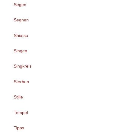
Segen
Segnen
Shiatsu
Singen
Singkreis
Sterben
Stille
Tempel
Tipps