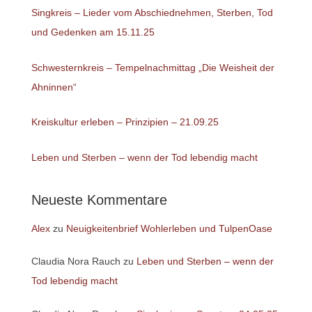
Singkreis – Lieder vom Abschiednehmen, Sterben, Tod
und Gedenken am 15.11.25
Schwesternkreis – Tempelnachmittag „Die Weisheit der
Ahninnen“
Kreiskultur erleben – Prinzipien – 21.09.25
Leben und Sterben – wenn der Tod lebendig macht
Neueste Kommentare
Alex
zu
Neuigkeitenbrief Wohlerleben und TulpenOase
Claudia Nora Rauch
zu
Leben und Sterben – wenn der
Tod lebendig macht