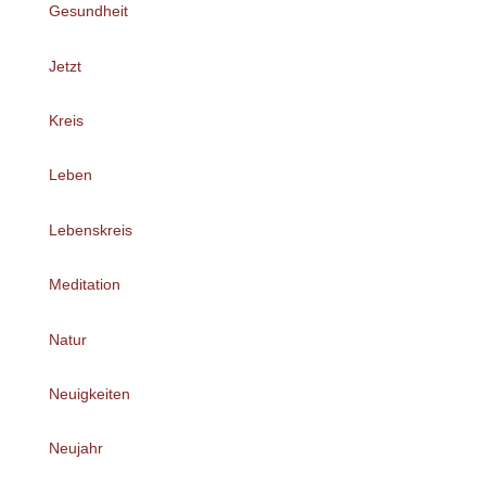
Gesundheit
Jetzt
Kreis
Leben
Lebenskreis
Meditation
Natur
Neuigkeiten
Neujahr