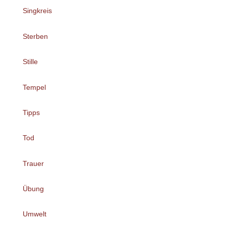
Singkreis
Sterben
Stille
Tempel
Tipps
Tod
Trauer
Übung
Umwelt