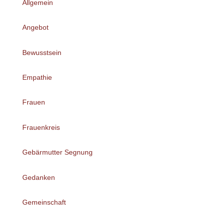
Allgemein
Angebot
Bewusstsein
Empathie
Frauen
Frauenkreis
Gebärmutter Segnung
Gedanken
Gemeinschaft