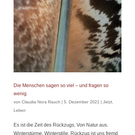
Die Menschen sagen so viel – und fragen so
wenig
von
Claudia Nora Rauch
|
5. Dezember 2021
|
Jetzt
,
Leben
Es ist die Zeit des Rückzugs. Von Natur aus.
Winterstürme. Winterstille. Rückzug ist uns fremd