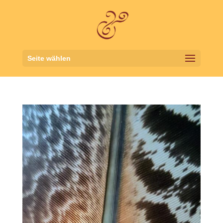
Seite wählen