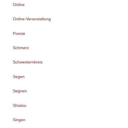
Online
Online-Veranstaltung
Poesie
Schmerz
Schwesternkreis
Segen
Segnen
Shiatsu
Singen