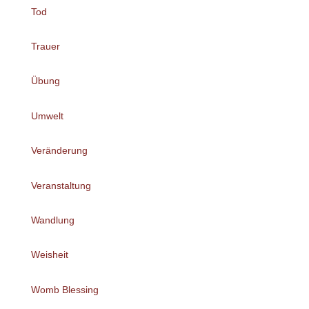
Tod
Trauer
Übung
Umwelt
Veränderung
Veranstaltung
Wandlung
Weisheit
Womb Blessing