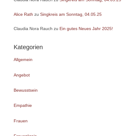
Alice Rath
zu
Singkreis am Sonntag, 04.05.25
Claudia Nora Rauch
zu
Ein gutes Neues Jahr 2025!
Kategorien
Allgemein
Angebot
Bewusstsein
Empathie
Frauen