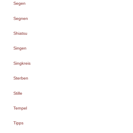
Segen
Segnen
Shiatsu
Singen
Singkreis
Sterben
Stille
Tempel
Tipps