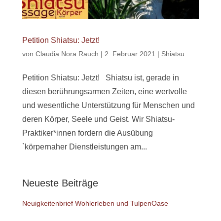
Petition Shiatsu: Jetzt!
von
Claudia Nora Rauch
|
2. Februar 2021
|
Shiatsu
Petition Shiatsu: Jetzt! Shiatsu ist, gerade in
diesen berührungsarmen Zeiten, eine wertvolle
und wesentliche Unterstützung für Menschen und
deren Körper, Seele und Geist. Wir Shiatsu-
Praktiker*innen fordern die Ausübung
`körpernaher Dienstleistungen am...
Neueste Beiträge
Neuigkeitenbrief Wohlerleben und TulpenOase