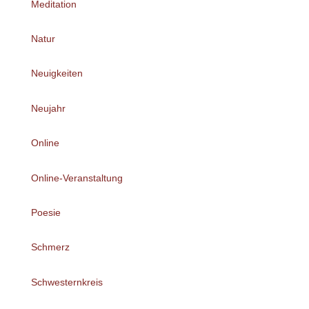
Meditation
Natur
Neuigkeiten
Neujahr
Online
Online-Veranstaltung
Poesie
Schmerz
Schwesternkreis