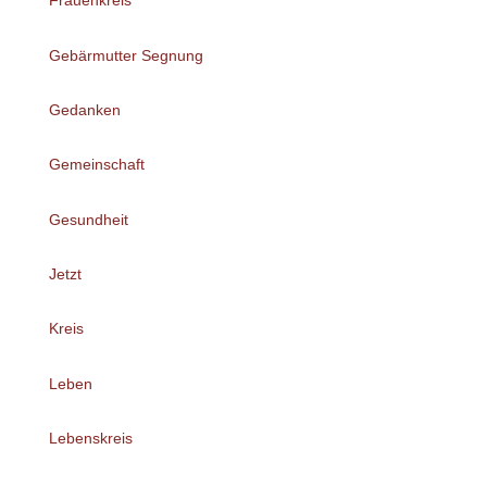
Frauenkreis
Gebärmutter Segnung
Gedanken
Gemeinschaft
Gesundheit
Jetzt
Kreis
Leben
Lebenskreis