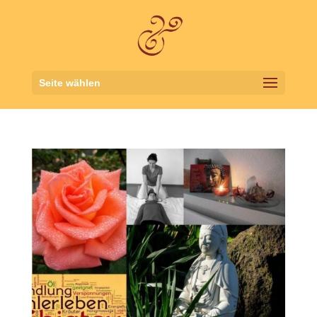
Seite wählen