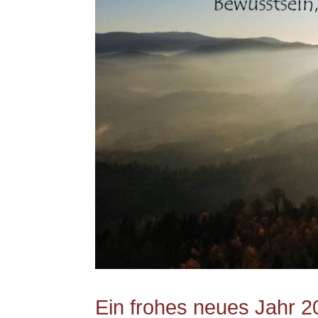
Ein frohes neues Jahr 2