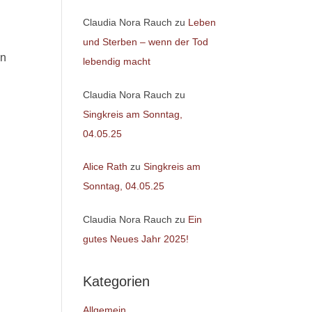
Claudia Nora Rauch
zu
Leben
und Sterben – wenn der Tod
in
lebendig macht
Claudia Nora Rauch
zu
Singkreis am Sonntag,
04.05.25
Alice Rath
zu
Singkreis am
Sonntag, 04.05.25
Claudia Nora Rauch
zu
Ein
gutes Neues Jahr 2025!
Kategorien
Allgemein