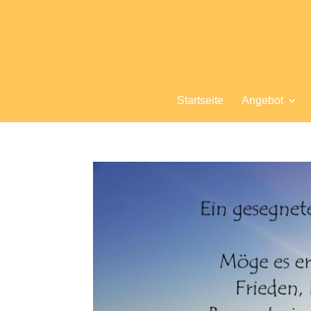
Startseite
Angebot