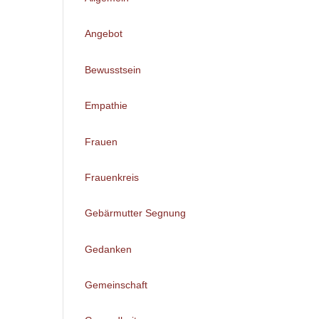
Angebot
Bewusstsein
Empathie
Frauen
Frauenkreis
Gebärmutter Segnung
Gedanken
Gemeinschaft