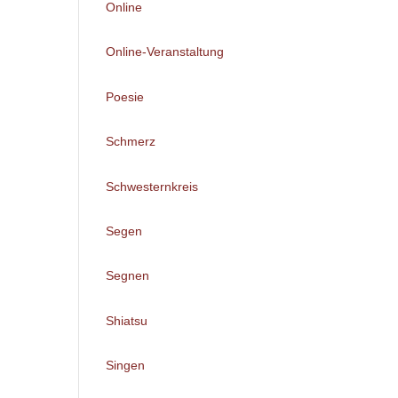
Online
Online-Veranstaltung
Poesie
Schmerz
Schwesternkreis
Segen
Segnen
Shiatsu
Singen