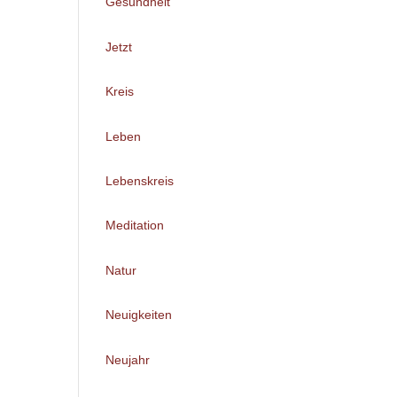
Gesundheit
Jetzt
Kreis
Leben
Lebenskreis
Meditation
Natur
Neuigkeiten
Neujahr