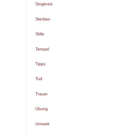
Singkreis
Sterben
Stille
Tempel
Tipps
Tod
Trauer
Übung
Umwelt