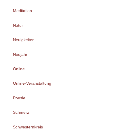
Meditation
Natur
Neuigkeiten
Neujahr
Online
Online-Veranstaltung
Poesie
Schmerz
Schwesternkreis