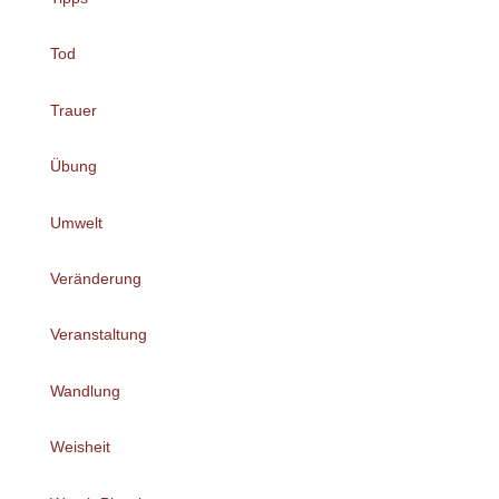
Tod
Trauer
Übung
Umwelt
Veränderung
Veranstaltung
Wandlung
Weisheit