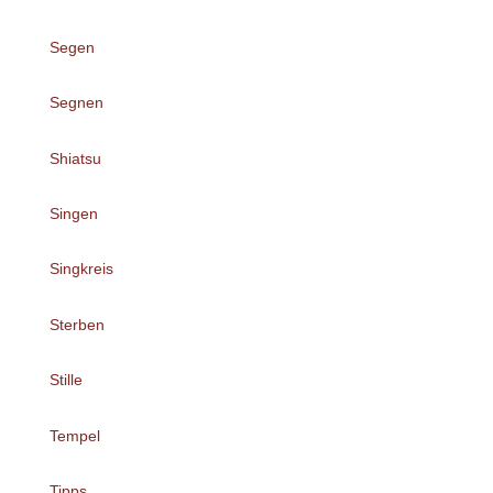
Segen
Segnen
Shiatsu
Singen
Singkreis
Sterben
Stille
Tempel
Tipps