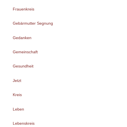
Frauenkreis
Gebärmutter Segnung
Gedanken
Gemeinschaft
Gesundheit
Jetzt
Kreis
Leben
Lebenskreis