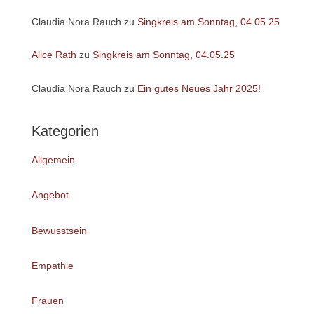
Claudia Nora Rauch
zu
Singkreis am Sonntag, 04.05.25
Alice Rath
zu
Singkreis am Sonntag, 04.05.25
Claudia Nora Rauch
zu
Ein gutes Neues Jahr 2025!
Kategorien
Allgemein
Angebot
Bewusstsein
Empathie
Frauen