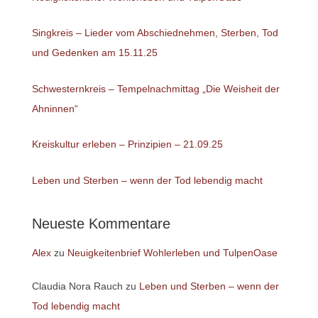
Singkreis – Lieder vom Abschiednehmen, Sterben, Tod
und Gedenken am 15.11.25
Schwesternkreis – Tempelnachmittag „Die Weisheit der
Ahninnen“
Kreiskultur erleben – Prinzipien – 21.09.25
Leben und Sterben – wenn der Tod lebendig macht
Neueste Kommentare
Alex
zu
Neuigkeitenbrief Wohlerleben und TulpenOase
Claudia Nora Rauch
zu
Leben und Sterben – wenn der
Tod lebendig macht