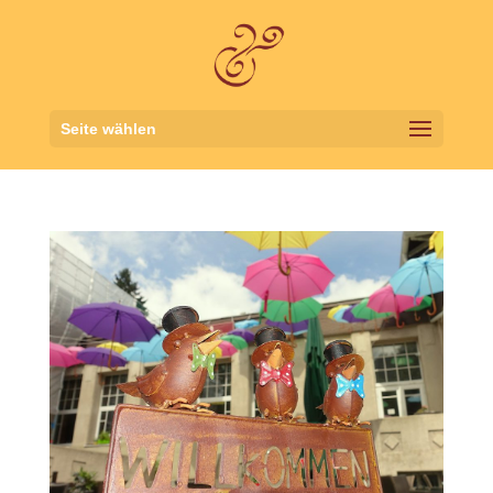
Seite wählen