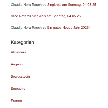
Claudia Nora Rauch
zu
Singkreis am Sonntag, 04.05.25
Alice Rath
zu
Singkreis am Sonntag, 04.05.25
Claudia Nora Rauch
zu
Ein gutes Neues Jahr 2025!
Kategorien
Allgemein
Angebot
Bewusstsein
Empathie
Frauen