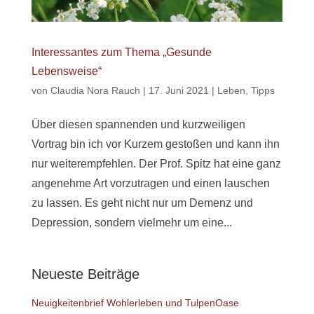
Interessantes zum Thema „Gesunde
Lebensweise“
von
Claudia Nora Rauch
|
17. Juni 2021
|
Leben
,
Tipps
Über diesen spannenden und kurzweiligen
Vortrag bin ich vor Kurzem gestoßen und kann ihn
nur weiterempfehlen. Der Prof. Spitz hat eine ganz
angenehme Art vorzutragen und einen lauschen
zu lassen. Es geht nicht nur um Demenz und
Depression, sondern vielmehr um eine...
Neueste Beiträge
Neuigkeitenbrief Wohlerleben und TulpenOase