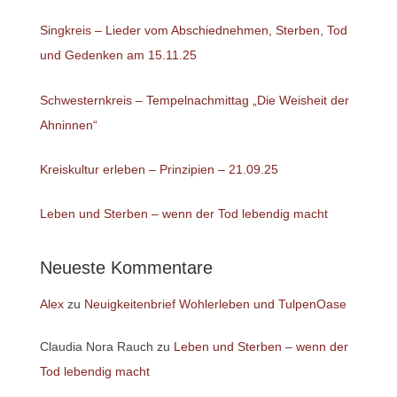
Singkreis – Lieder vom Abschiednehmen, Sterben, Tod
und Gedenken am 15.11.25
Schwesternkreis – Tempelnachmittag „Die Weisheit der
Ahninnen“
Kreiskultur erleben – Prinzipien – 21.09.25
Leben und Sterben – wenn der Tod lebendig macht
Neueste Kommentare
Alex
zu
Neuigkeitenbrief Wohlerleben und TulpenOase
Claudia Nora Rauch
zu
Leben und Sterben – wenn der
Tod lebendig macht