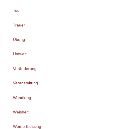
Tod
Trauer
Übung
Umwelt
Veränderung
Veranstaltung
Wandlung
Weisheit
Womb Blessing