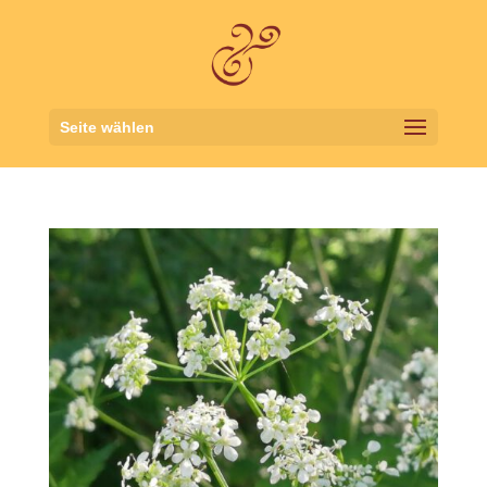
Seite wählen