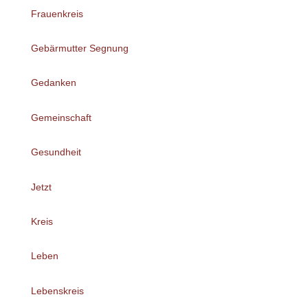
Frauenkreis
Gebärmutter Segnung
Gedanken
Gemeinschaft
Gesundheit
Jetzt
Kreis
Leben
Lebenskreis