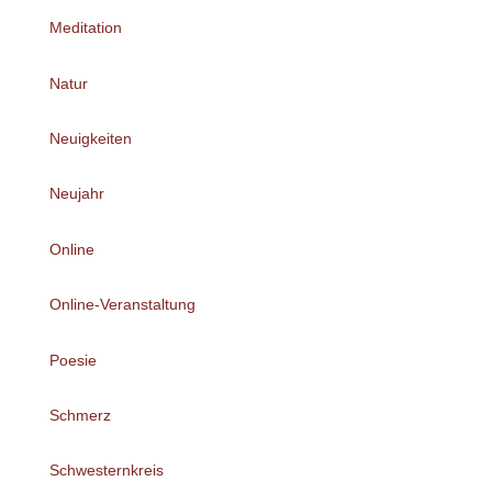
Meditation
Natur
Neuigkeiten
Neujahr
Online
Online-Veranstaltung
Poesie
Schmerz
Schwesternkreis