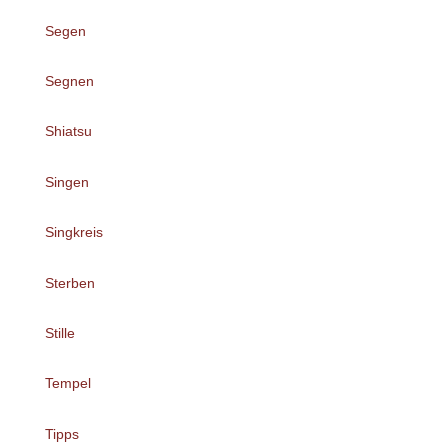
Segen
Segnen
Shiatsu
Singen
Singkreis
Sterben
Stille
Tempel
Tipps