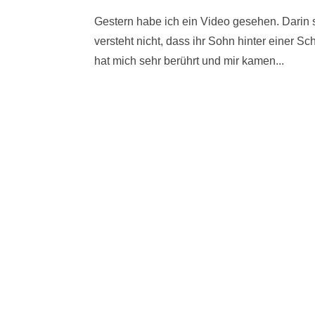
Gestern habe ich ein Video gesehen. Darin si
versteht nicht, dass ihr Sohn hinter einer Sc
hat mich sehr berührt und mir kamen...