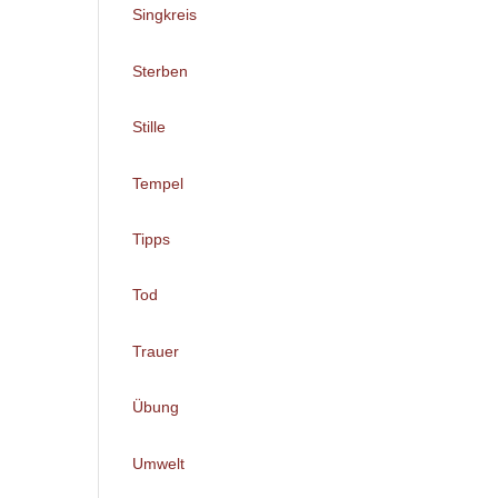
Singkreis
Sterben
Stille
Tempel
Tipps
Tod
Trauer
Übung
Umwelt