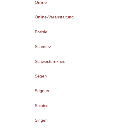
Online
Online-Veranstaltung
Poesie
Schmerz
Schwesternkreis
Segen
Segnen
Shiatsu
Singen