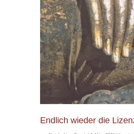
Endlich wieder die Lize