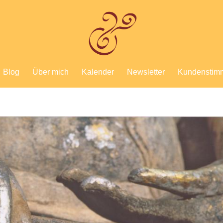
Blog
Über mich
Kalender
Newsletter
Kundenstim