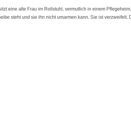
tzt eine alte Frau im Rollstuhl, vermutlich in einem Pflegeheim
heibe steht und sie ihn nicht umarmen kann. Sie ist verzweifelt.