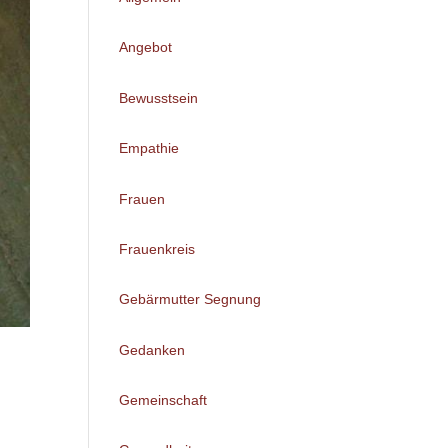
Angebot
Bewusstsein
Empathie
Frauen
Frauenkreis
Gebärmutter Segnung
Gedanken
Gemeinschaft