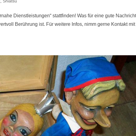
t
,
Shiatsu
nahe Dienstleistungen“ stattfinden! Was für eine gute Nachricht
rtvoll Berührung ist. Für weitere Infos, nimm gerne Kontakt mit