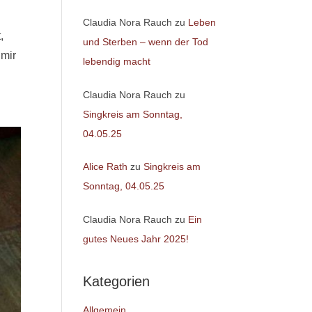
Claudia Nora Rauch
zu
Leben
,
und Sterben – wenn der Tod
 mir
lebendig macht
Claudia Nora Rauch
zu
Singkreis am Sonntag,
04.05.25
Alice Rath
zu
Singkreis am
Sonntag, 04.05.25
Claudia Nora Rauch
zu
Ein
gutes Neues Jahr 2025!
Kategorien
Allgemein