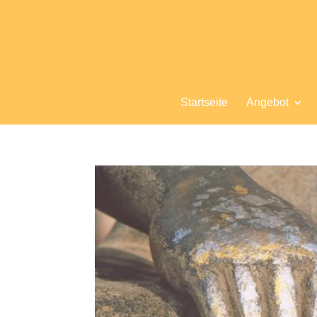
Startseite
Angebot