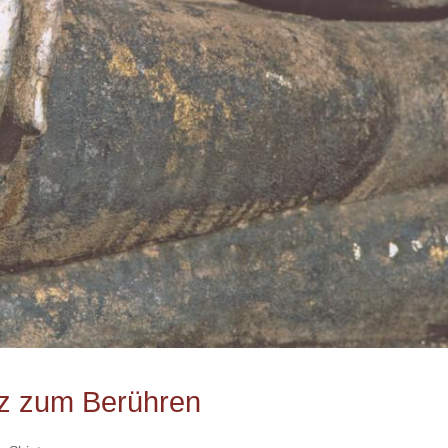
nz zum Berühren