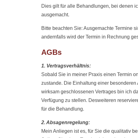
Dies gilt für alle Behandlungen, bei denen i
ausgemacht.
Bitte beachten Sie: Ausgemachte Termine sin
andernfalls wird der Termin in Rechnung gest
AGBs
1. Vertragsverhältnis:
Sobald Sie in meiner Praxis einen Termin on
zustande. Die Einhaltung einer besonderen A
wirksam geschlossenen Vertrages bin ich da
Verfügung zu stellen. Desweiteren reservie
für die Behandlung.
2. Absagenregelung:
Mein Anliegen ist es, für Sie die qualitativ