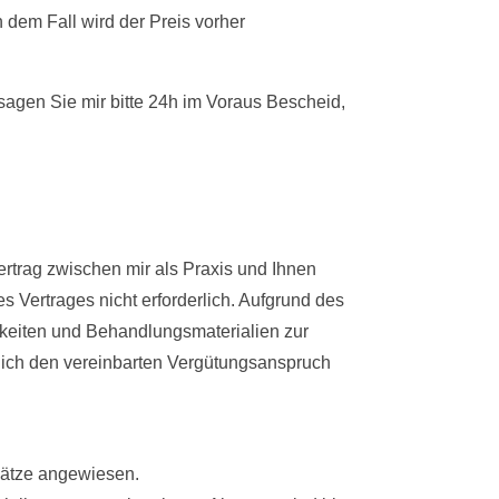
 dem Fall wird der Preis vorher
sagen Sie mir bitte 24h im Voraus Bescheid,
ertrag zwischen mir als Praxis und Ihnen
s Vertrages nicht erforderlich. Aufgrund des
hkeiten und Behandlungsmaterialien zur
e ich den vereinbarten Vergütungsanspruch
msätze angewiesen.